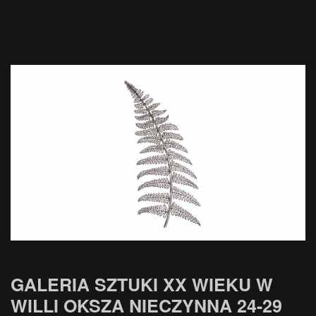
GALERIA SZTUKI XX WIEKU W
WILLI OKSZA NIECZYNNA 24-29