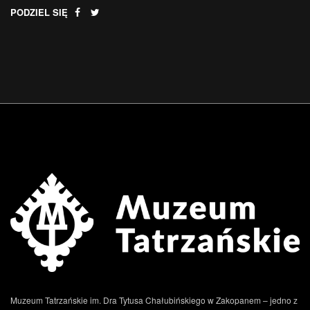
PODZIEL SIĘ
Muzeum Tatrzańskie im. Dra Tytusa Chałubińskiego w Zakopanem – jedno z