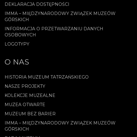
DEKLARACJA DOSTĘPNOŚCI
IMMA – MIĘDZYNARODOWY ZWIĄZEK MUZEÓW
GÓRSKICH
INFORMACJA O PRZETWARZANIU DANYCH
OSOBOWYCH
LOGOTYPY
O NAS
HISTORIA MUZEUM TATRZAŃSKIEGO
NASZE PROJEKTY
KOLEKCJE MUZEALNE
MUZEA OTWARTE
MUZEUM BEZ BARIER
IMMA – MIĘDZYNARODOWY ZWIĄZEK MUZEÓW
GÓRSKICH