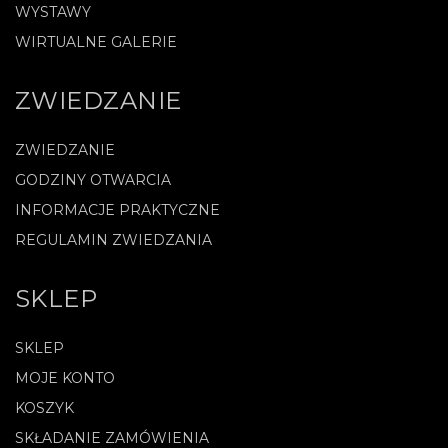
WYSTAWY
WIRTUALNE GALERIE
ZWIEDZANIE
ZWIEDZANIE
GODZINY OTWARCIA
INFORMACJE PRAKTYCZNE
REGULAMIN ZWIEDZANIA
SKLEP
SKLEP
MOJE KONTO
KOSZYK
SKŁADANIE ZAMÓWIENIA