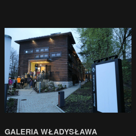
GALERIA WŁADYSŁAWA