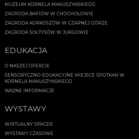
MUZEUM KORNELA MAKUSZYŃSKIEGO
ZAGRODA BAFIÓW W CHOCHOŁOWIE
ZAGRODA KORKOSZÓW W CZARNEJ GÓRZE
ZAGRODA SOŁTYSÓW W JURGOWIE
EDUKACJA
O NASZEJ OFERCIE
SENSORYCZNO-EDUKACYJNE MIEJSCE SPOTKAŃ W
KORNELA MAKUSZYŃSKIEGO
WAŻNE INFORMACJE
WYSTAWY
WIRTUALNY SPACER
WYSTAWY CZASOWE