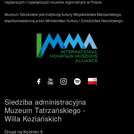
najstarszych i największych muzeów regionalnych w Polsce.
Muzeum Tatrzańskie jest instytucją kultury Województwa Małopolskiego,
współprowadzoną przez Ministerstwo Kultury i Dziedzictwa Narodowego.
Siedziba administracyjna
Muzeum Tatrzańskiego -
Willa Koziańskich
Droga na Koziniec 8