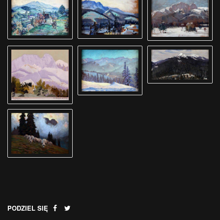
.
PODZIEL SIĘ