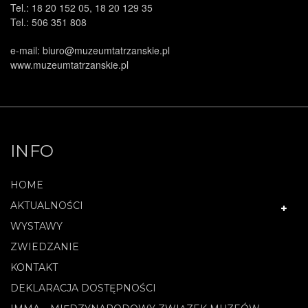
Tel.: 18 20 152 05, 18 20 129 35
Tel.: 506 351 808
e-mail: biuro@muzeumtatrzanskie.pl
www.muzeumtatrzanskie.pl
INFO
HOME
AKTUALNOŚCI
WYSTAWY
ZWIEDZANIE
KONTAKT
DEKLARACJA DOSTĘPNOŚCI