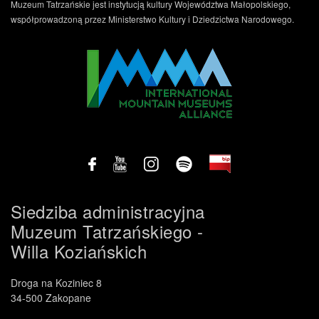
Muzeum Tatrzańskie jest instytucją kultury Województwa Małopolskiego,
współprowadzoną przez Ministerstwo Kultury i Dziedzictwa Narodowego.
Siedziba administracyjna
Muzeum Tatrzańskiego -
Willa Koziańskich
Droga na Koziniec 8
34-500 Zakopane