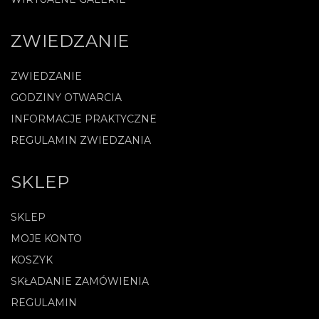
ZWIEDZANIE
ZWIEDZANIE
GODZINY OTWARCIA
INFORMACJE PRAKTYCZNE
REGULAMIN ZWIEDZANIA
SKLEP
SKLEP
MOJE KONTO
KOSZYK
SKŁADANIE ZAMÓWIENIA
REGULAMIN