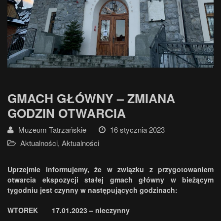
GMACH GŁÓWNY – ZMIANA
GODZIN OTWARCIA
Muzeum Tatrzańskie
16 stycznia 2023
Aktualności
,
Aktualności
Uprzejmie informujemy, że w związku z przygotowaniem
otwarcia ekspozycji stałej gmach główny w bieżącym
tygodniu jest czynny w następujących godzinach:
WTOREK 17.01.2023 – nieczynny