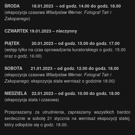
ŚRODA 18.01.2023 – od godz. 14.00 do godz. 18.00
(ekspozycja czasowa
Władysław Werner. Fotograf Tatr i
Zakopanego
)
CZWARTEK 19.01.2023 – nieczynny
PIĄTEK 20.01.2023 – od godz. 15.00 do godz. 17.00
(wstęp tylko na czas oprowadzania kuratorskiego o godz. 15.00
oraz o godz. 16.00)
SOBOTA 21.01.2023 – od godz. 12.00 do godz. 18.00
(ekspozycja czasowa
Władysław Werner. Fotograf Tatr i
Zakopanego;
ekspozycja stała wernisaż o godzinie 18.00
)
NIEDZIELA 22.01.2023 – od godz. 10.00 do godz. 18.00
(ekspozycja stała i czasowa)
Przepraszamy za utrudnienia, zapraszamy wszystkich bardzo
serdecznie w sobotę 21 stycznia na wernisaż ekspozycji stałej,
który odbędzie się o godz. 18.00.