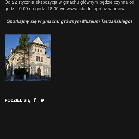
Od 22 stycznia ekspozycja w gmachu głównym będzie czynna od
godz. 10.00 do godz. 18.00 we wszystkie dni oprócz wtorków.
Spotkajmy się w gmachu głównym Muzeum Tatrzańskiego!
PODZIEL SIĘ