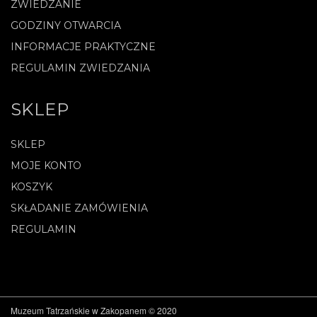
ZWIEDZANIE
GODZINY OTWARCIA
INFORMACJE PRAKTYCZNE
REGULAMIN ZWIEDZANIA
SKLEP
SKLEP
MOJE KONTO
KOSZYK
SKŁADANIE ZAMÓWIENIA
REGULAMIN
Muzeum Tatrzańskie w Zakopanem © 2020