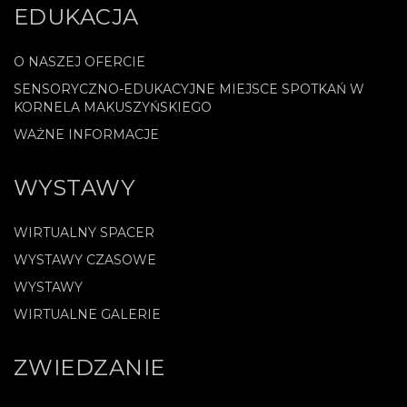
EDUKACJA
O NASZEJ OFERCIE
SENSORYCZNO-EDUKACYJNE MIEJSCE SPOTKAŃ W
KORNELA MAKUSZYŃSKIEGO
WAŻNE INFORMACJE
WYSTAWY
WIRTUALNY SPACER
WYSTAWY CZASOWE
WYSTAWY
WIRTUALNE GALERIE
ZWIEDZANIE