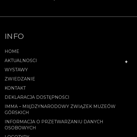
INFO
HOME
AKTUALNOŚCI
WYSTAWY
ZWIEDZANIE
KONTAKT
DEKLARACJA DOSTĘPNOŚCI
IMMA – MIĘDZYNARODOWY ZWIĄZEK MUZEÓW
GÓRSKICH
INFORMACJA O PRZETWARZANIU DANYCH
OSOBOWYCH