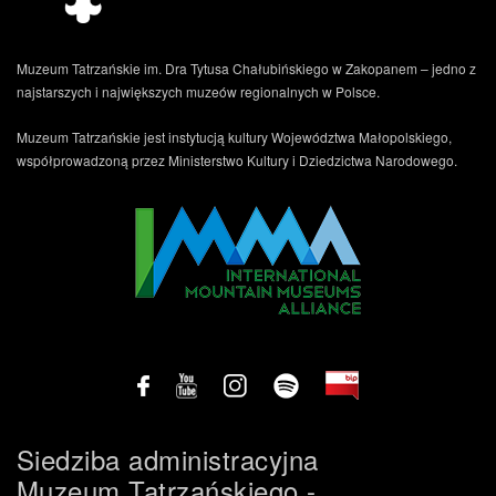
Muzeum Tatrzańskie im. Dra Tytusa Chałubińskiego w Zakopanem – jedno z
najstarszych i największych muzeów regionalnych w Polsce.
Muzeum Tatrzańskie jest instytucją kultury Województwa Małopolskiego,
współprowadzoną przez Ministerstwo Kultury i Dziedzictwa Narodowego.
.
Siedziba administracyjna
Muzeum Tatrzańskiego -