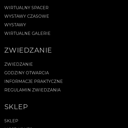
WIRTUALNY SPACER
WYSTAWY CZASOWE
WYSTAWY
WIRTUALNE GALERIE
ZWIEDZANIE
ZWIEDZANIE
GODZINY OTWARCIA
INFORMACJE PRAKTYCZNE
REGULAMIN ZWIEDZANIA
SKLEP
SKLEP