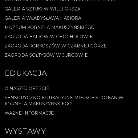
GALERIA SZTUKI W WILLI OKSZA
GALERIA WŁADYSŁAWA HASIORA
MUZEUM KORNELA MAKUSZYŃSKIEGO
ZAGRODA BAFIÓW W CHOCHOŁOWIE
ZAGRODA KORKOSZÓW W CZARNEJ GÓRZE
ZAGRODA SOŁTYSÓW W JURGOWIE
EDUKACJA
O NASZEJ OFERCIE
SENSORYCZNO-EDUKACYJNE MIEJSCE SPOTKAŃ W
KORNELA MAKUSZYŃSKIEGO
WAŻNE INFORMACJE
WYSTAWY