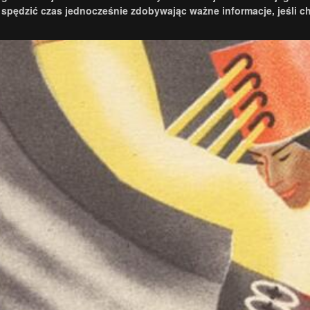
 spędzić czas jednocześnie zdobywając ważne informacje, jeśli ch