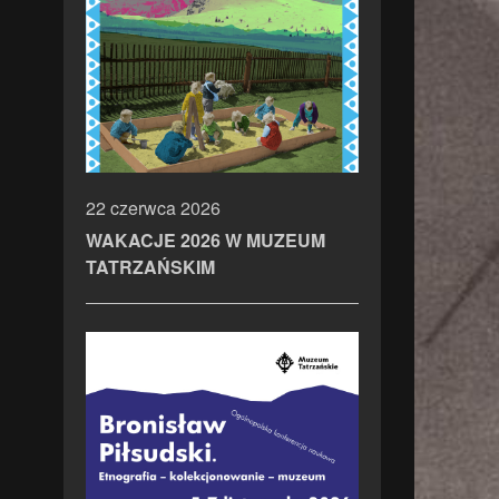
22 czerwca 2026
WAKACJE 2026 W MUZEUM
TATRZAŃSKIM