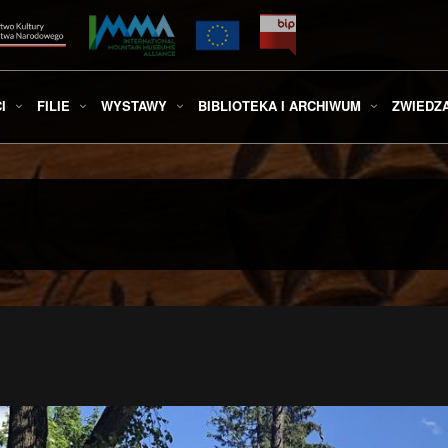
I
FILIE
WYSTAWY
BIBLIOTEKA I ARCHIWUM
ZWIEDZ