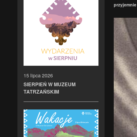
przyjemnie
15 lipca 2026
SIERPIEŃ W MUZEUM
TATRZAŃSKIM