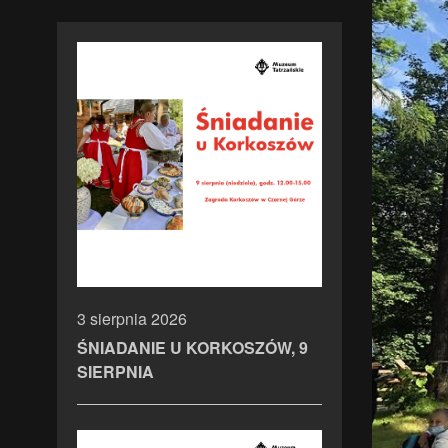
3 sierpnia 2026
ŚNIADANIE U KORKOSZÓW, 9
SIERPNIA