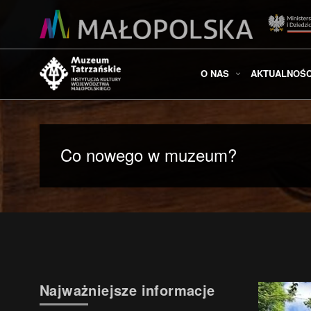
O NAS
AKTUALNOŚC
Co nowego w muzeum?
Najważniejsze informacje