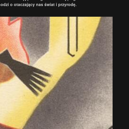
odzi o otaczający nas świat i przyrodę.