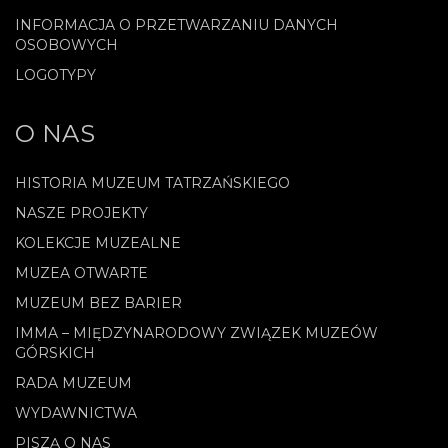
INFORMACJA O PRZETWARZANIU DANYCH
OSOBOWYCH
LOGOTYPY
O NAS
HISTORIA MUZEUM TATRZAŃSKIEGO
NASZE PROJEKTY
KOLEKCJE MUZEALNE
MUZEA OTWARTE
MUZEUM BEZ BARIER
IMMA – MIĘDZYNARODOWY ZWIĄZEK MUZEÓW
GÓRSKICH
RADA MUZEUM
WYDAWNICTWA
PISZĄ O NAS