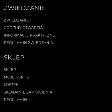
ZWIEDZANIE
ZWIEDZANIE
GODZINY OTWARCIA
INFORMACJE PRAKTYCZNE
REGULAMIN ZWIEDZANIA
SKLEP
SKLEP
MOJE KONTO
KOSZYK
SKŁADANIE ZAMÓWIENIA
REGULAMIN