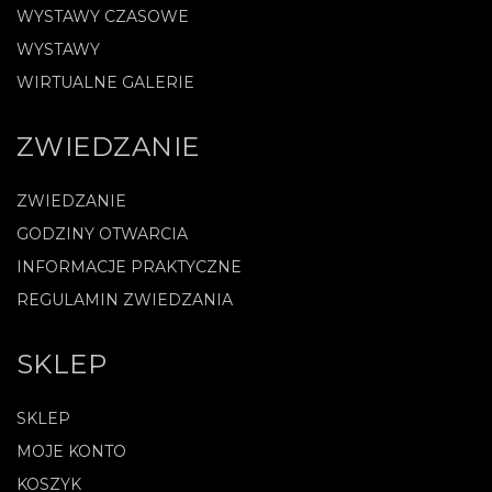
WYSTAWY CZASOWE
WYSTAWY
WIRTUALNE GALERIE
ZWIEDZANIE
ZWIEDZANIE
GODZINY OTWARCIA
INFORMACJE PRAKTYCZNE
REGULAMIN ZWIEDZANIA
SKLEP
SKLEP
MOJE KONTO
KOSZYK