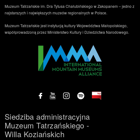
Muzeum Tatrzańskie im. Dra Tytusa Chałubińskiego w Zakopanem – jedno z
najstarszych i największych muzeów regionalnych w Polsce.
Muzeum Tatrzańskie jest instytucją kultury Województwa Małopolskiego,
współprowadzoną przez Ministerstwo Kultury i Dziedzictwa Narodowego.
Siedziba administracyjna
Muzeum Tatrzańskiego -
Willa Koziańskich