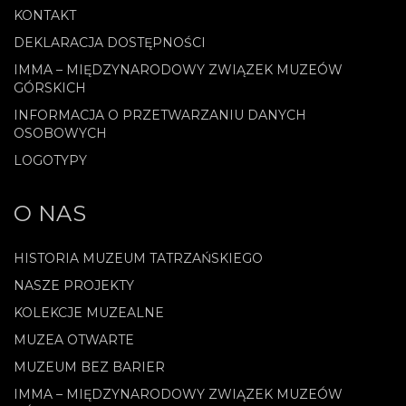
KONTAKT
DEKLARACJA DOSTĘPNOŚCI
IMMA – MIĘDZYNARODOWY ZWIĄZEK MUZEÓW
GÓRSKICH
INFORMACJA O PRZETWARZANIU DANYCH
OSOBOWYCH
LOGOTYPY
O NAS
HISTORIA MUZEUM TATRZAŃSKIEGO
NASZE PROJEKTY
KOLEKCJE MUZEALNE
MUZEA OTWARTE
MUZEUM BEZ BARIER
IMMA – MIĘDZYNARODOWY ZWIĄZEK MUZEÓW