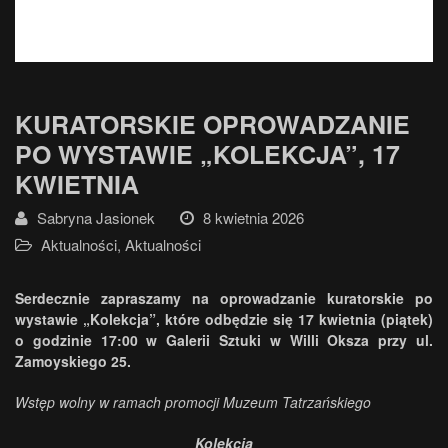
KURATORSKIE OPROWADZANIE
PO WYSTAWIE „KOLEKCJA”, 17
KWIETNIA
Sabryna Jasionek
8 kwietnia 2026
Aktualności
,
Aktualności
Serdecznie zapraszamy na oprowadzanie kuratorskie po
wystawie „Kolekcja”, które odbędzie się 17 kwietnia (piątek)
o godzinie 17:00 w Galerii Sztuki w Willi Oksza przy ul.
Zamoyskiego 25.
Wstęp wolny w ramach promocji Muzeum Tatrzańskiego
Kolekcja