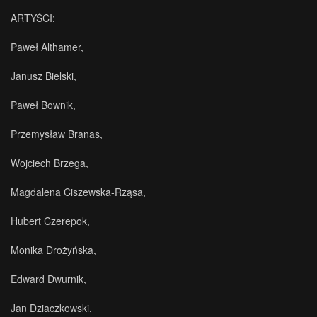
ARTYŚCI:
Paweł Althamer,
Janusz Bielski,
Paweł Bownik,
Przemysław Branas,
Wojciech Brzega,
Magdalena Ciszewska-Rząsa,
Hubert Czerepok,
Monika Drożyńska,
Edward Dwurnik,
Jan Dziaczkowski,