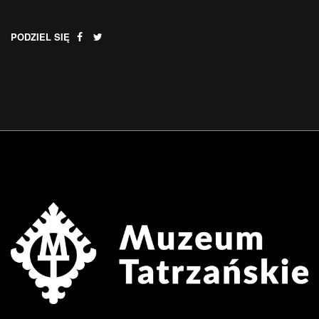
PODZIEL SIĘ