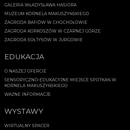
GALERIA WŁADYSŁAWA HASIORA
MUZEUM KORNELA MAKUSZYŃSKIEGO
ZAGRODA BAFIÓW W CHOCHOŁOWIE
ZAGRODA KORKOSZÓW W CZARNEJ GÓRZE
ZAGRODA SOŁTYSÓW W JURGOWIE
EDUKACJA
O NASZEJ OFERCIE
SENSORYCZNO-EDUKACYJNE MIEJSCE SPOTKAŃ W
KORNELA MAKUSZYŃSKIEGO
WAŻNE INFORMACJE
WYSTAWY
WIRTUALNY SPACER