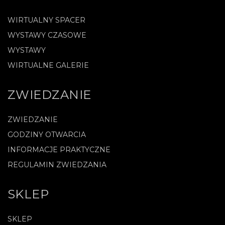
WIRTUALNY SPACER
WYSTAWY CZASOWE
WYSTAWY
WIRTUALNE GALERIE
ZWIEDZANIE
ZWIEDZANIE
GODZINY OTWARCIA
INFORMACJE PRAKTYCZNE
REGULAMIN ZWIEDZANIA
SKLEP
SKLEP