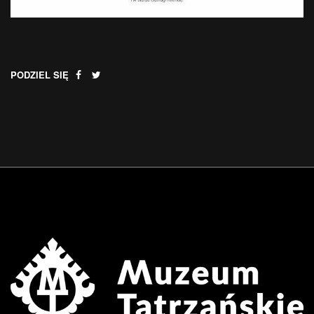
PODZIEL SIĘ