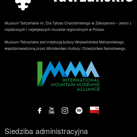
Muzeum Tatrzańskie im. Dra Tytusa Chałubińskiego w Zakopanem – jedno z
najstarszych i największych muzeów regionalnych w Polsce.
Muzeum Tatrzańskie jest instytucją kultury Województwa Małopolskiego,
.
współprowadzoną przez Ministerstwo Kultury i Dziedzictwa Narodowego.
Siedziba administracyjna