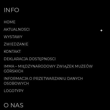
INFO
HOME
AKTUALNOŚCI
WYSTAWY
ZWIEDZANIE
KONTAKT
DEKLARACJA DOSTĘPNOŚCI
IMMA – MIĘDZYNARODOWY ZWIĄZEK MUZEÓW
GÓRSKICH
INFORMACJA O PRZETWARZANIU DANYCH
OSOBOWYCH
LOGOTYPY
O NAS