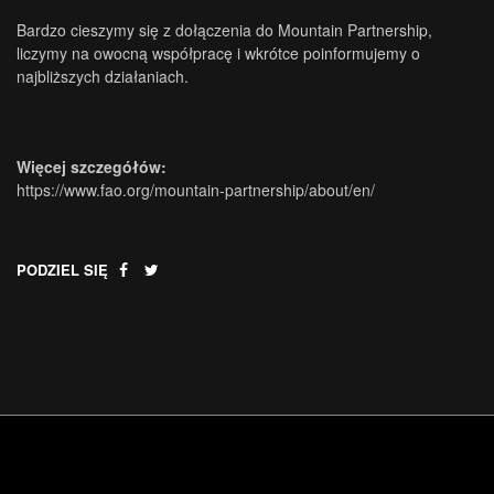
Bardzo cieszymy się z dołączenia do Mountain Partnership,
liczymy na owocną współpracę i wkrótce poinformujemy o
najbliższych działaniach.
Więcej szczegółów:
https://www.fao.org/mountain-partnership/about/en/
PODZIEL SIĘ