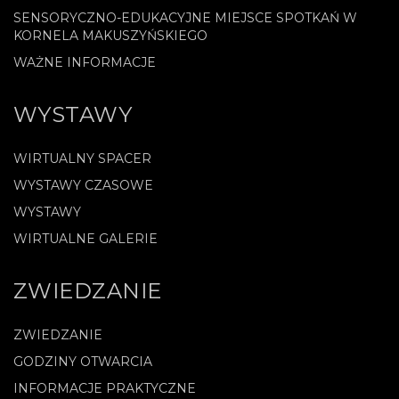
SENSORYCZNO-EDUKACYJNE MIEJSCE SPOTKAŃ W
KORNELA MAKUSZYŃSKIEGO
WAŻNE INFORMACJE
WYSTAWY
WIRTUALNY SPACER
WYSTAWY CZASOWE
WYSTAWY
WIRTUALNE GALERIE
ZWIEDZANIE
ZWIEDZANIE
GODZINY OTWARCIA
INFORMACJE PRAKTYCZNE