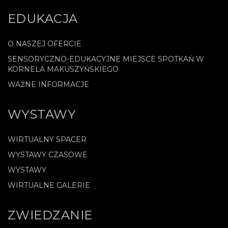
EDUKACJA
O NASZEJ OFERCIE
SENSORYCZNO-EDUKACYJNE MIEJSCE SPOTKAŃ W
KORNELA MAKUSZYŃSKIEGO
WAŻNE INFORMACJE
WYSTAWY
WIRTUALNY SPACER
WYSTAWY CZASOWE
WYSTAWY
WIRTUALNE GALERIE
ZWIEDZANIE