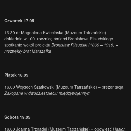
Czwartek 17.05
16.30 dr Magdalena Kwiecińska (Muzeum Tatrzańskie) –
dokładnie w 100. rocznicę śmierci Bronisława Piłsudskiego
spotkanie wokół projektu
Bronisław Piłsudski (1866 – 1918) –
niezwykły brat Marszałka
Piątek 18.05
16.00 Wojciech Szatkowski (Muzeum Tatrzańskie) – prezentacja
Zakopane w dwudziestoleciu międzywojennym
Sobota 19.05
16.00 Joanna Trznadel (Muzeum Tatrzańskie) – opowieść
Hasior.