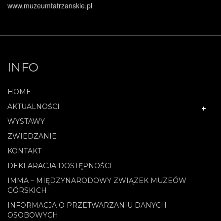
www.muzeumtatrzanskie.pl
INFO
HOME
AKTUALNOŚCI
WYSTAWY
ZWIEDZANIE
KONTAKT
DEKLARACJA DOSTĘPNOŚCI
IMMA – MIĘDZYNARODOWY ZWIĄZEK MUZEÓW
GÓRSKICH
INFORMACJA O PRZETWARZANIU DANYCH
OSOBOWYCH