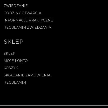
ZWIEDZANIE
GODZINY OTWARCIA
INFORMACJE PRAKTYCZNE
REGULAMIN ZWIEDZANIA
SKLEP
SKLEP
MOJE KONTO
KOSZYK
SKŁADANIE ZAMÓWIENIA
REGULAMIN