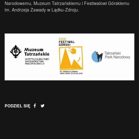
Narodowemu, Muzeum Tatrzańskiemu i Festiwalowi Górskiemu
im. Andrzeja Zawady w Lądku-Zdroju.
PODZIEL SIĘ