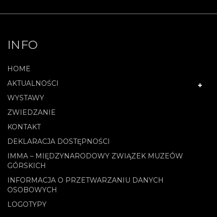
INFO
HOME
AKTUALNOŚCI
WYSTAWY
ZWIEDZANIE
KONTAKT
DEKLARACJA DOSTĘPNOŚCI
IMMA – MIĘDZYNARODOWY ZWIĄZEK MUZEÓW
GÓRSKICH
INFORMACJA O PRZETWARZANIU DANYCH
OSOBOWYCH
LOGOTYPY