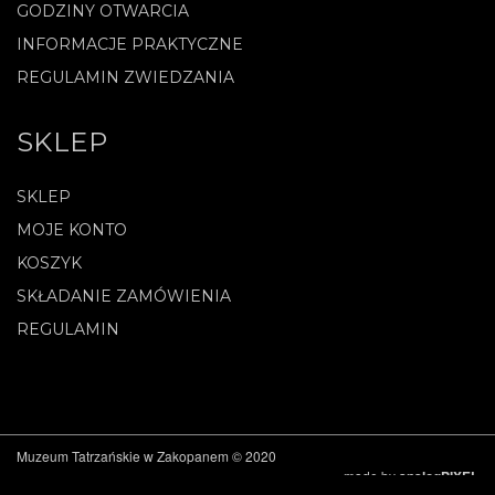
GODZINY OTWARCIA
INFORMACJE PRAKTYCZNE
REGULAMIN ZWIEDZANIA
SKLEP
SKLEP
MOJE KONTO
KOSZYK
SKŁADANIE ZAMÓWIENIA
REGULAMIN
Muzeum Tatrzańskie w Zakopanem © 2020
made by
analogPIXEL