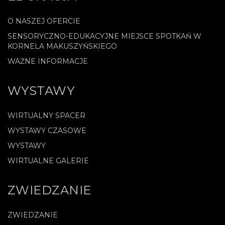
O NASZEJ OFERCIE
SENSORYCZNO-EDUKACYJNE MIEJSCE SPOTKAŃ W
KORNELA MAKUSZYŃSKIEGO
WAŻNE INFORMACJE
WYSTAWY
WIRTUALNY SPACER
WYSTAWY CZASOWE
WYSTAWY
WIRTUALNE GALERIE
ZWIEDZANIE
ZWIEDZANIE