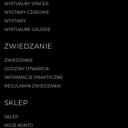
WIRTUALNY SPACER
WYSTAWY CZASOWE
WYSTAWY
WIRTUALNE GALERIE
ZWIEDZANIE
ZWIEDZANIE
GODZINY OTWARCIA
INFORMACJE PRAKTYCZNE
REGULAMIN ZWIEDZANIA
SKLEP
SKLEP
MOJE KONTO