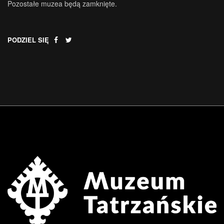
Pozostałe muzea będą zamknięte.
PODZIEL SIĘ