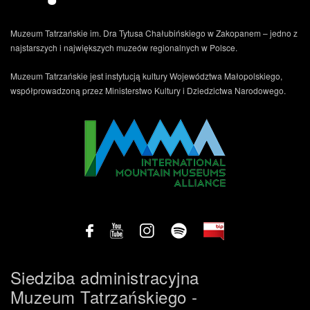
Muzeum Tatrzańskie im. Dra Tytusa Chałubińskiego w Zakopanem – jedno z
najstarszych i największych muzeów regionalnych w Polsce.
Muzeum Tatrzańskie jest instytucją kultury Województwa Małopolskiego,
współprowadzoną przez Ministerstwo Kultury i Dziedzictwa Narodowego.
Siedziba administracyjna
Muzeum Tatrzańskiego -