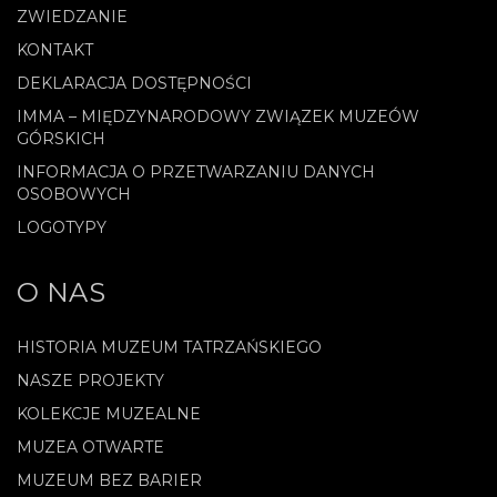
ZWIEDZANIE
KONTAKT
DEKLARACJA DOSTĘPNOŚCI
IMMA – MIĘDZYNARODOWY ZWIĄZEK MUZEÓW
GÓRSKICH
INFORMACJA O PRZETWARZANIU DANYCH
OSOBOWYCH
LOGOTYPY
O NAS
HISTORIA MUZEUM TATRZAŃSKIEGO
NASZE PROJEKTY
KOLEKCJE MUZEALNE
MUZEA OTWARTE
MUZEUM BEZ BARIER