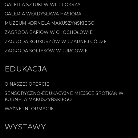
GALERIA SZTUKI W WILLI OKSZA
GALERIA WŁADYSŁAWA HASIORA
MUZEUM KORNELA MAKUSZYŃSKIEGO
ZAGRODA BAFIÓW W CHOCHOŁOWIE
ZAGRODA KORKOSZÓW W CZARNEJ GÓRZE
ZAGRODA SOŁTYSÓW W JURGOWIE
EDUKACJA
O NASZEJ OFERCIE
SENSORYCZNO-EDUKACYJNE MIEJSCE SPOTKAŃ W
KORNELA MAKUSZYŃSKIEGO
WAŻNE INFORMACJE
WYSTAWY