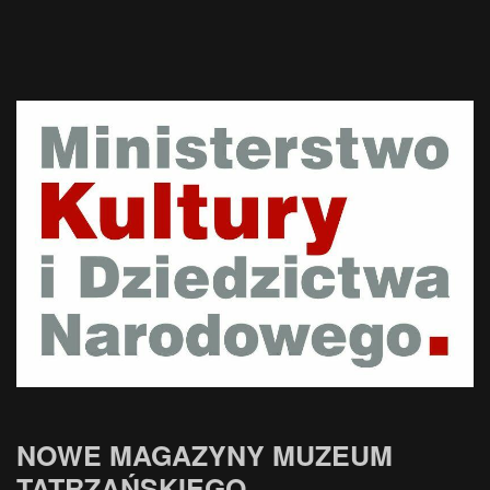
NOWE MAGAZYNY MUZEUM
TATRZAŃSKIEGO