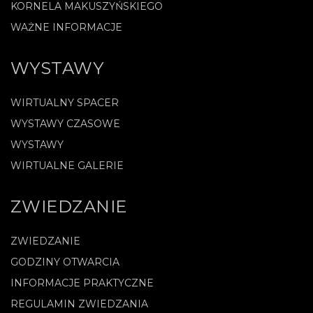
KORNELA MAKUSZYŃSKIEGO
WAŻNE INFORMACJE
WYSTAWY
WIRTUALNY SPACER
WYSTAWY CZASOWE
WYSTAWY
WIRTUALNE GALERIE
ZWIEDZANIE
ZWIEDZANIE
GODZINY OTWARCIA
INFORMACJE PRAKTYCZNE
REGULAMIN ZWIEDZANIA