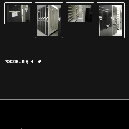
PODZIEL SIĘ