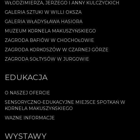
WŁODZIMIERZA, JERZEGO I ANNY KULCZYCKICH
GALERIA SZTUKI W WILLI OKSZA
GALERIA WŁADYSŁAWA HASIORA
MUZEUM KORNELA MAKUSZYŃSKIEGO
ZAGRODA BAFIÓW W CHOCHOŁOWIE
ZAGRODA KORKOSZÓW W CZARNEJ GÓRZE
ZAGRODA SOŁTYSÓW W JURGOWIE
EDUKACJA
O NASZEJ OFERCIE
SENSORYCZNO-EDUKACYJNE MIEJSCE SPOTKAŃ W
KORNELA MAKUSZYŃSKIEGO
WAŻNE INFORMACJE
WYSTAWY