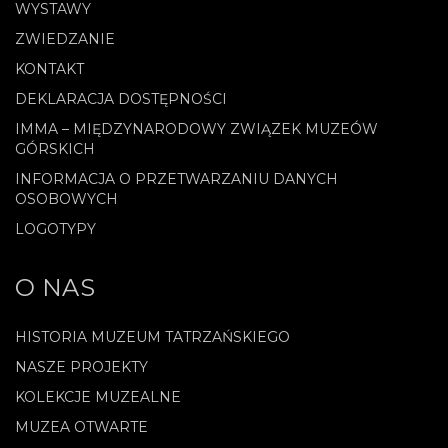
WYSTAWY
ZWIEDZANIE
KONTAKT
DEKLARACJA DOSTĘPNOŚCI
IMMA – MIĘDZYNARODOWY ZWIĄZEK MUZEÓW
GÓRSKICH
INFORMACJA O PRZETWARZANIU DANYCH
OSOBOWYCH
LOGOTYPY
O NAS
HISTORIA MUZEUM TATRZAŃSKIEGO
NASZE PROJEKTY
KOLEKCJE MUZEALNE
MUZEA OTWARTE