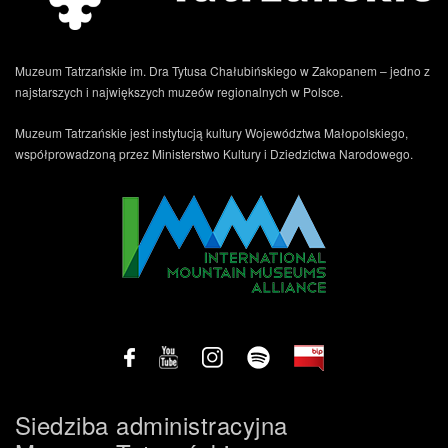
Muzeum Tatrzańskie im. Dra Tytusa Chałubińskiego w Zakopanem – jedno z
najstarszych i największych muzeów regionalnych w Polsce.
Muzeum Tatrzańskie jest instytucją kultury Województwa Małopolskiego,
współprowadzoną przez Ministerstwo Kultury i Dziedzictwa Narodowego.
Siedziba administracyjna