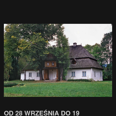
OD 28 WRZEŚNIA DO 19