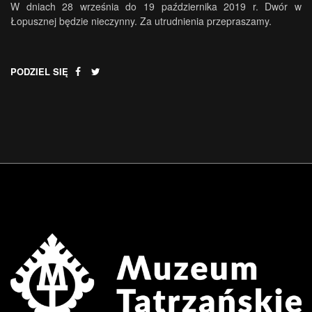
W dniach 28 września do 19 października 2019 r. Dwór w
Łopusznej będzie nieczynny. Za utrudnienia przepraszamy.
PODZIEL SIĘ