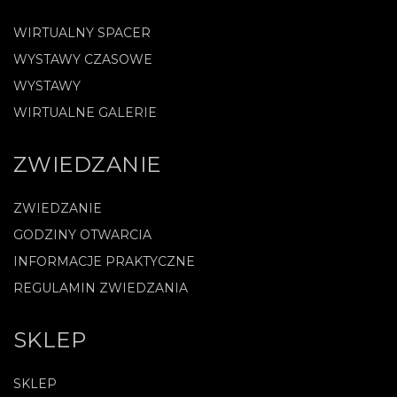
WIRTUALNY SPACER
WYSTAWY CZASOWE
WYSTAWY
WIRTUALNE GALERIE
ZWIEDZANIE
ZWIEDZANIE
GODZINY OTWARCIA
INFORMACJE PRAKTYCZNE
REGULAMIN ZWIEDZANIA
SKLEP
SKLEP