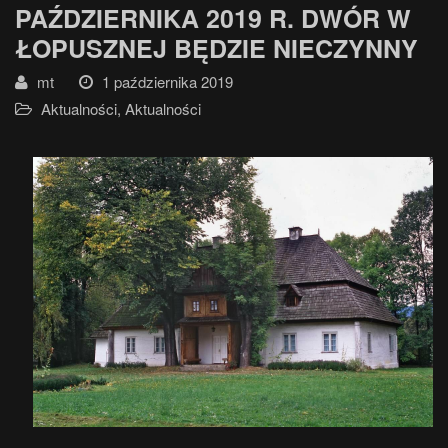
PAŹDZIERNIKA 2019 R. DWÓR W
ŁOPUSZNEJ BĘDZIE NIECZYNNY
mt
1 października 2019
Aktualności
,
Aktualności