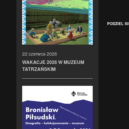
PODZIEL SI
22 czerwca 2026
WAKACJE 2026 W MUZEUM
TATRZAŃSKIM