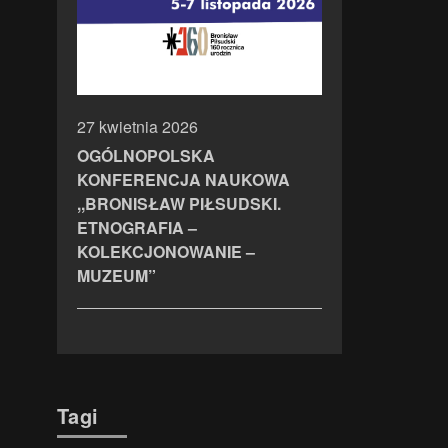
27 kwietnia 2026
OGÓLNOPOLSKA
KONFERENCJA NAUKOWA
,,BRONISŁAW PIŁSUDSKI.
ETNOGRAFIA –
KOLEKCJONOWANIE –
MUZEUM”
Tagi