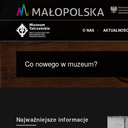
O NAS
AKTUALNOŚC
Co nowego w muzeum?
Najważniejsze informacje