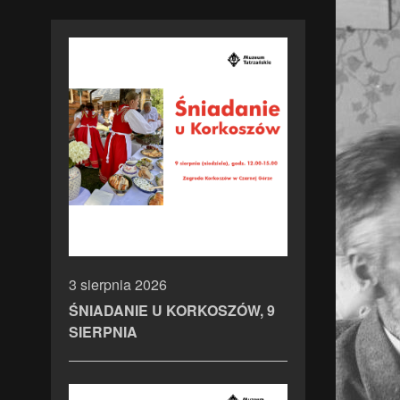
3 sierpnia 2026
ŚNIADANIE U KORKOSZÓW, 9
SIERPNIA