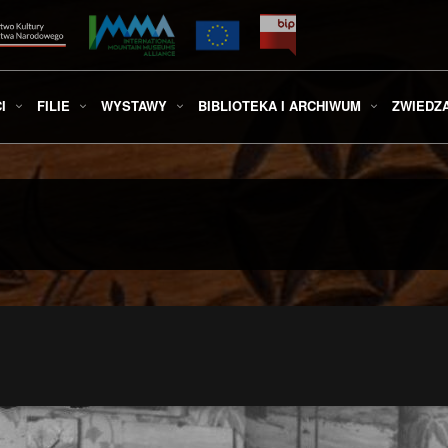
I
FILIE
WYSTAWY
BIBLIOTEKA I ARCHIWUM
ZWIEDZ