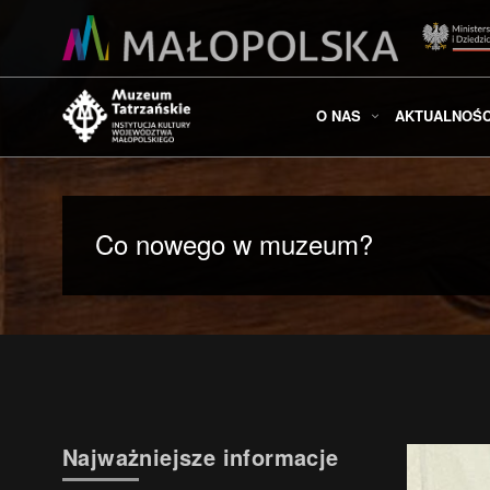
O NAS
AKTUALNOŚC
Co nowego w muzeum?
Najważniejsze informacje