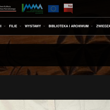
I
FILIE
WYSTAWY
BIBLIOTEKA I ARCHIWUM
ZWIEDZ