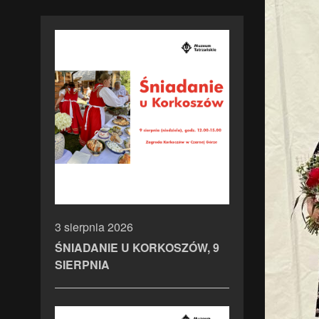
3 sierpnia 2026
ŚNIADANIE U KORKOSZÓW, 9
SIERPNIA