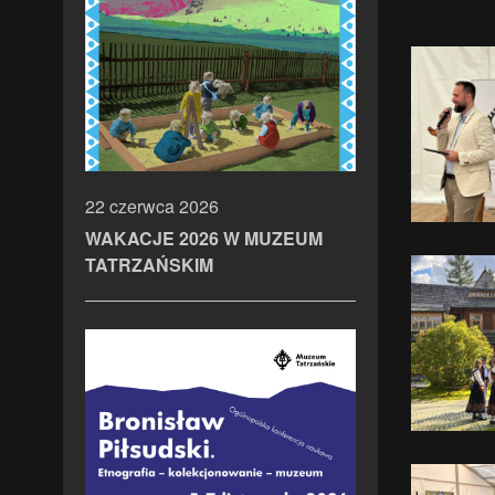
22 czerwca 2026
WAKACJE 2026 W MUZEUM
TATRZAŃSKIM