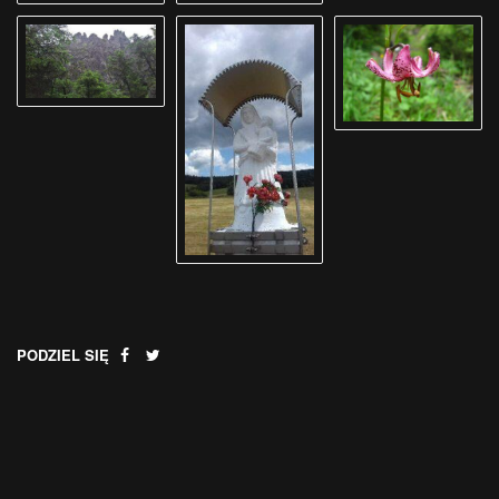
PODZIEL SIĘ