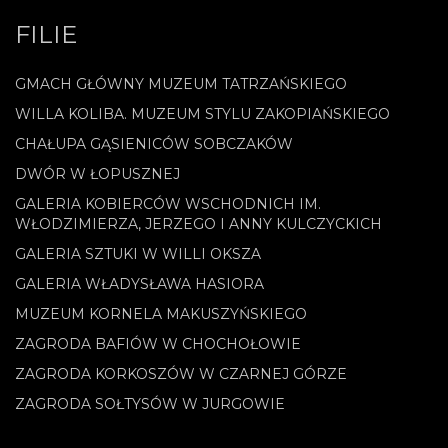
FILIE
GMACH GŁÓWNY MUZEUM TATRZAŃSKIEGO
WILLA KOLIBA. MUZEUM STYLU ZAKOPIAŃSKIEGO
CHAŁUPA GĄSIENICÓW SOBCZAKÓW
DWÓR W ŁOPUSZNEJ
GALERIA KOBIERCÓW WSCHODNICH IM.
WŁODZIMIERZA, JERZEGO I ANNY KULCZYCKICH
GALERIA SZTUKI W WILLI OKSZA
GALERIA WŁADYSŁAWA HASIORA
MUZEUM KORNELA MAKUSZYŃSKIEGO
ZAGRODA BAFIÓW W CHOCHOŁOWIE
ZAGRODA KORKOSZÓW W CZARNEJ GÓRZE
ZAGRODA SOŁTYSÓW W JURGOWIE