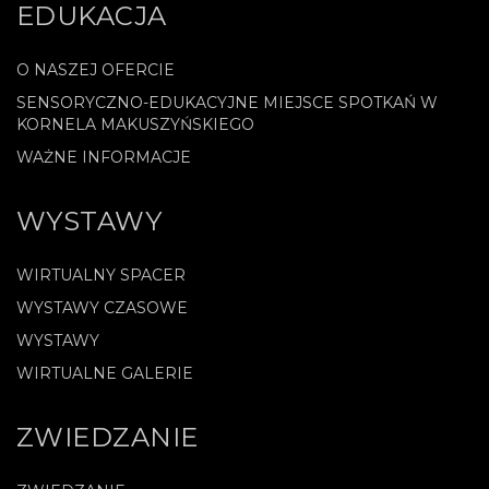
EDUKACJA
O NASZEJ OFERCIE
SENSORYCZNO-EDUKACYJNE MIEJSCE SPOTKAŃ W
KORNELA MAKUSZYŃSKIEGO
WAŻNE INFORMACJE
WYSTAWY
WIRTUALNY SPACER
WYSTAWY CZASOWE
WYSTAWY
WIRTUALNE GALERIE
ZWIEDZANIE