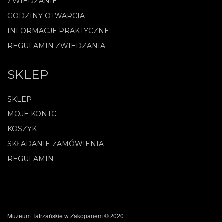
ZWIEDZANIE
GODZINY OTWARCIA
INFORMACJE PRAKTYCZNE
REGULAMIN ZWIEDZANIA
SKLEP
SKLEP
MOJE KONTO
KOSZYK
SKŁADANIE ZAMÓWIENIA
REGULAMIN
Muzeum Tatrzańskie w Zakopanem © 2020