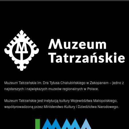
.
Muzeum Tatrzańskie im. Dra Tytusa Chałubińskiego w Zakopanem – jedno z
najstarszych i największych muzeów regionalnych w Polsce.
Muzeum Tatrzańskie jest instytucją kultury Województwa Małopolskiego,
współprowadzoną przez Ministerstwo Kultury i Dziedzictwa Narodowego.