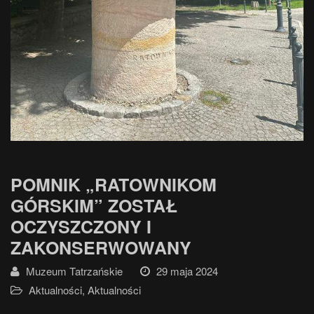
POMNIK „RATOWNIKOM
GÓRSKIM” ZOSTAŁ
OCZYSZCZONY I
ZAKONSERWOWANY
Muzeum Tatrzańskie
29 maja 2024
Aktualności
,
Aktualności