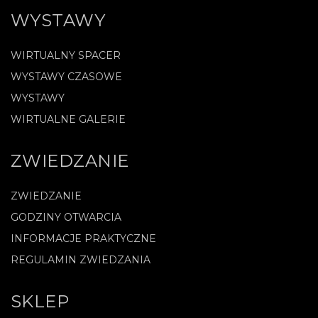
WYSTAWY
WIRTUALNY SPACER
WYSTAWY CZASOWE
WYSTAWY
WIRTUALNE GALERIE
ZWIEDZANIE
ZWIEDZANIE
GODZINY OTWARCIA
INFORMACJE PRAKTYCZNE
REGULAMIN ZWIEDZANIA
SKLEP