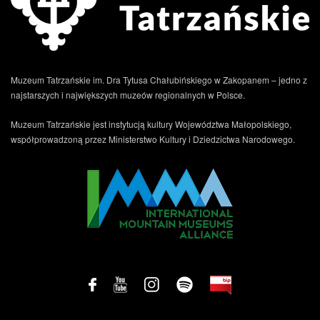
Muzeum Tatrzańskie im. Dra Tytusa Chałubińskiego w Zakopanem – jedno z
najstarszych i największych muzeów regionalnych w Polsce.
Muzeum Tatrzańskie jest instytucją kultury Województwa Małopolskiego,
współprowadzoną przez Ministerstwo Kultury i Dziedzictwa Narodowego.
.