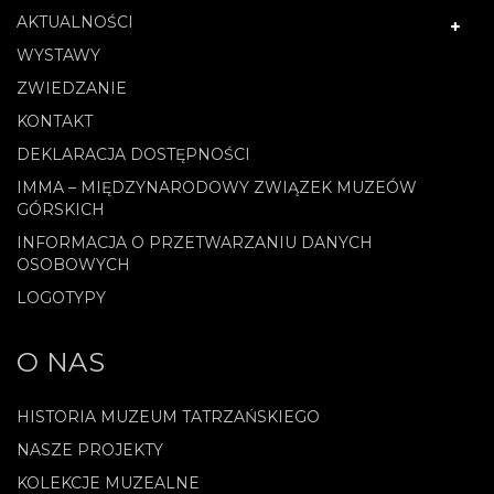
AKTUALNOŚCI
WYSTAWY
ZWIEDZANIE
KONTAKT
DEKLARACJA DOSTĘPNOŚCI
IMMA – MIĘDZYNARODOWY ZWIĄZEK MUZEÓW
GÓRSKICH
INFORMACJA O PRZETWARZANIU DANYCH
OSOBOWYCH
LOGOTYPY
O NAS
HISTORIA MUZEUM TATRZAŃSKIEGO
NASZE PROJEKTY
KOLEKCJE MUZEALNE