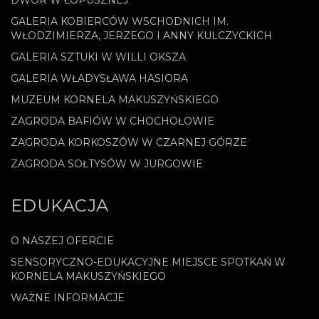
GALERIA KOBIERCÓW WSCHODNICH IM.
WŁODZIMIERZA, JERZEGO I ANNY KULCZYCKICH
GALERIA SZTUKI W WILLI OKSZA
GALERIA WŁADYSŁAWA HASIORA
MUZEUM KORNELA MAKUSZYŃSKIEGO
ZAGRODA BAFIÓW W CHOCHOŁOWIE
ZAGRODA KORKOSZÓW W CZARNEJ GÓRZE
ZAGRODA SOŁTYSÓW W JURGOWIE
EDUKACJA
O NASZEJ OFERCIE
SENSORYCZNO-EDUKACYJNE MIEJSCE SPOTKAŃ W
KORNELA MAKUSZYŃSKIEGO
WAŻNE INFORMACJE