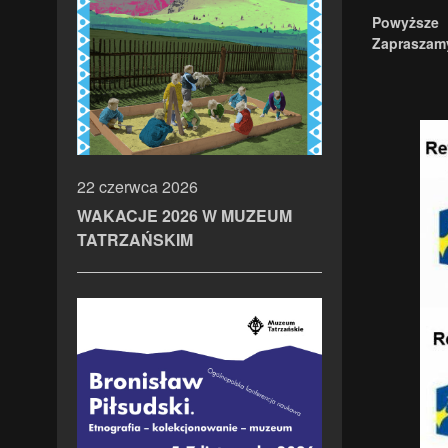
Powyższe 
Zapraszamy
22 czerwca 2026
WAKACJE 2026 W MUZEUM
TATRZAŃSKIM