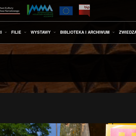
I
FILIE
WYSTAWY
BIBLIOTEKA I ARCHIWUM
ZWIEDZ