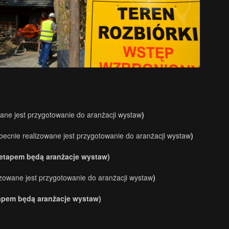
ane jest przygotowanie do aranżacji wystaw
)
becnie realizowane jest przygotowanie do aranżacji wystaw
)
etapem będą aranżacje wystaw)
izowane jest przygotowanie do aranżacji wystaw
)
apem będą aranżacje wystaw)