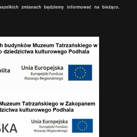
wszelkich zmianach będziemy informować na bieżąco.