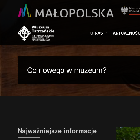
O NAS
AKTUALNOŚC
Co nowego w muzeum?
Najważniejsze informacje