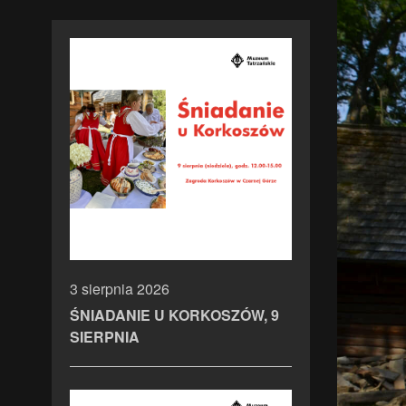
3 sierpnia 2026
ŚNIADANIE U KORKOSZÓW, 9
SIERPNIA