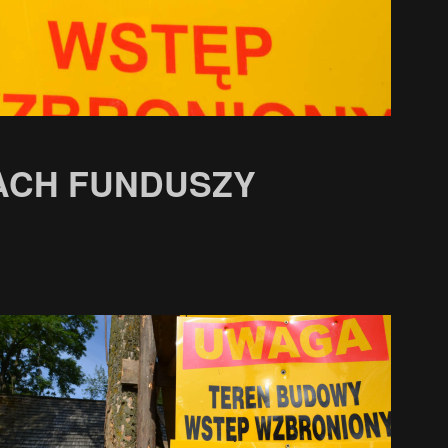
ACH FUNDUSZY