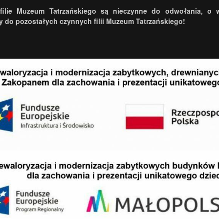
filie Muzeum Tatrzańskiego są nieczynne do odwołania, o 
 do pozostałych czynnych filii Muzeum Tatrzańskiego!
.