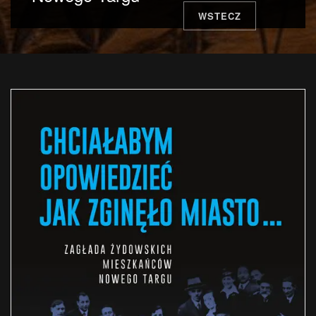
WSTECZ