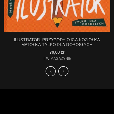
ILUSTRATOR. PRZYGODY OJCA KOZIOŁKA
MATOŁKA TYLKO DLA DOROSŁYCH
79,00
zł
.
1 W MAGAZYNIE