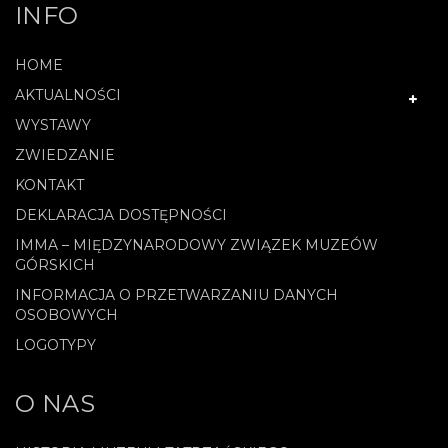
INFO
HOME
AKTUALNOŚCI
WYSTAWY
ZWIEDZANIE
KONTAKT
DEKLARACJA DOSTĘPNOŚCI
IMMA – MIĘDZYNARODOWY ZWIĄZEK MUZEÓW
GÓRSKICH
INFORMACJA O PRZETWARZANIU DANYCH
OSOBOWYCH
LOGOTYPY
O NAS