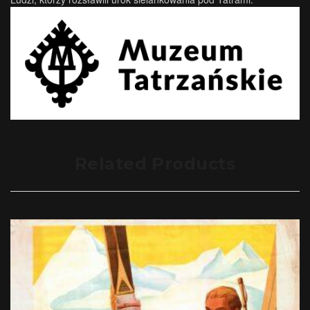
Related Products