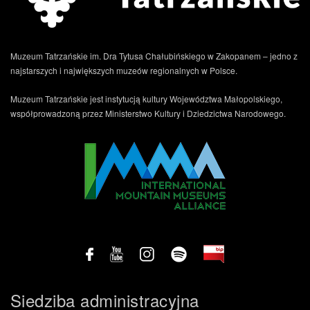
Muzeum Tatrzańskie im. Dra Tytusa Chałubińskiego w Zakopanem – jedno z
najstarszych i największych muzeów regionalnych w Polsce.
Muzeum Tatrzańskie jest instytucją kultury Województwa Małopolskiego,
współprowadzoną przez Ministerstwo Kultury i Dziedzictwa Narodowego.
Siedziba administracyjna