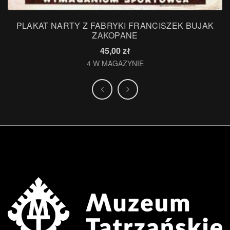
PLAKAT NARTY Z FABRYKI FRANCISZEK BUJAK
ZAKOPANE
45,00
zł
4 W MAGAZYNIE
.