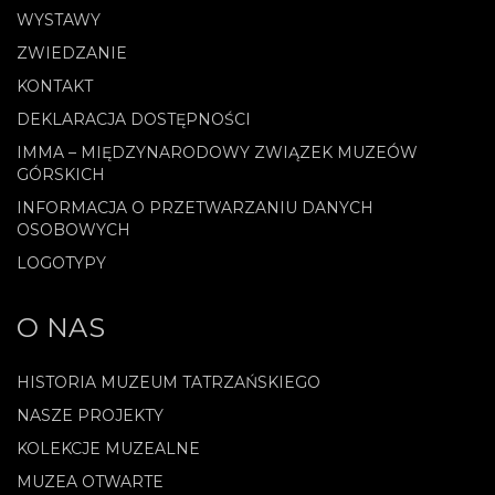
WYSTAWY
ZWIEDZANIE
KONTAKT
DEKLARACJA DOSTĘPNOŚCI
IMMA – MIĘDZYNARODOWY ZWIĄZEK MUZEÓW
GÓRSKICH
INFORMACJA O PRZETWARZANIU DANYCH
OSOBOWYCH
LOGOTYPY
O NAS
HISTORIA MUZEUM TATRZAŃSKIEGO
NASZE PROJEKTY
KOLEKCJE MUZEALNE
MUZEA OTWARTE