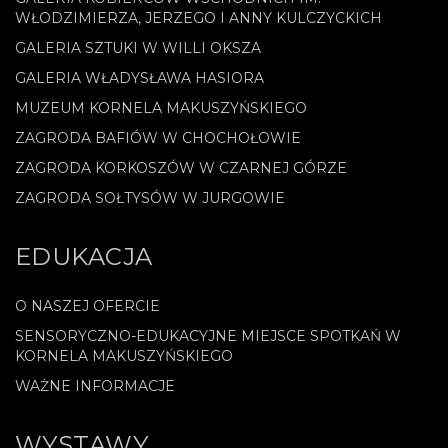
WŁODZIMIERZA, JERZEGO I ANNY KULCZYCKICH
GALERIA SZTUKI W WILLI OKSZA
GALERIA WŁADYSŁAWA HASIORA
MUZEUM KORNELA MAKUSZYŃSKIEGO
ZAGRODA BAFIÓW W CHOCHOŁOWIE
ZAGRODA KORKOSZÓW W CZARNEJ GÓRZE
ZAGRODA SOŁTYSÓW W JURGOWIE
EDUKACJA
O NASZEJ OFERCIE
SENSORYCZNO-EDUKACYJNE MIEJSCE SPOTKAŃ W
KORNELA MAKUSZYŃSKIEGO
WAŻNE INFORMACJE
WYSTAWY