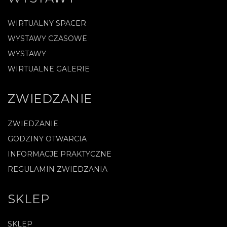
WIRTUALNY SPACER
WYSTAWY CZASOWE
WYSTAWY
WIRTUALNE GALERIE
ZWIEDZANIE
ZWIEDZANIE
GODZINY OTWARCIA
INFORMACJE PRAKTYCZNE
REGULAMIN ZWIEDZANIA
SKLEP
SKLEP