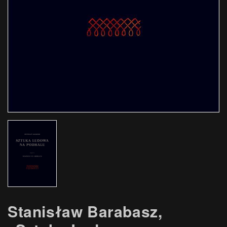
Stanisław Barabasz,