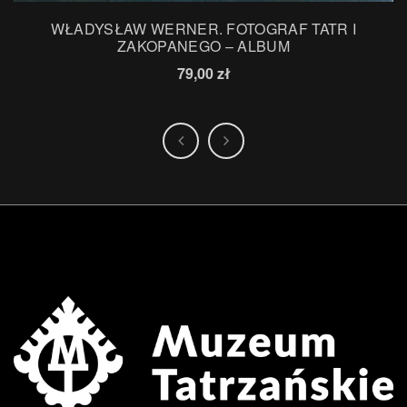
WŁADYSŁAW WERNER. FOTOGRAF TATR I
ZAKOPANEGO – ALBUM
79,00
zł