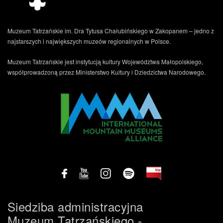
Muzeum Tatrzańskie im. Dra Tytusa Chałubińskiego w Zakopanem – jedno z
najstarszych i największych muzeów regionalnych w Polsce.
Muzeum Tatrzańskie jest instytucją kultury Województwa Małopolskiego,
współprowadzoną przez Ministerstwo Kultury i Dziedzictwa Narodowego.
Siedziba administracyjna
Muzeum Tatrzańskiego -