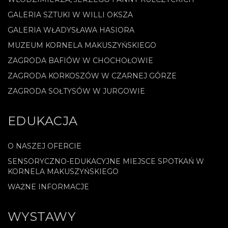
GALERIA SZTUKI W WILLI OKSZA
GALERIA WŁADYSŁAWA HASIORA
MUZEUM KORNELA MAKUSZYŃSKIEGO
ZAGRODA BAFIÓW W CHOCHOŁOWIE
ZAGRODA KORKOSZÓW W CZARNEJ GÓRZE
ZAGRODA SOŁTYSÓW W JURGOWIE
EDUKACJA
O NASZEJ OFERCIE
SENSORYCZNO-EDUKACYJNE MIEJSCE SPOTKAŃ W
KORNELA MAKUSZYŃSKIEGO
WAŻNE INFORMACJE
WYSTAWY