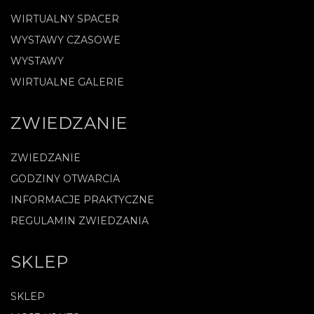
WIRTUALNY SPACER
WYSTAWY CZASOWE
WYSTAWY
WIRTUALNE GALERIE
ZWIEDZANIE
ZWIEDZANIE
GODZINY OTWARCIA
INFORMACJE PRAKTYCZNE
REGULAMIN ZWIEDZANIA
SKLEP
SKLEP