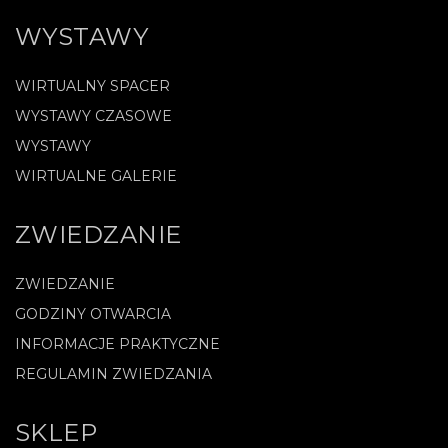
WYSTAWY
WIRTUALNY SPACER
WYSTAWY CZASOWE
WYSTAWY
WIRTUALNE GALERIE
ZWIEDZANIE
ZWIEDZANIE
GODZINY OTWARCIA
INFORMACJE PRAKTYCZNE
REGULAMIN ZWIEDZANIA
SKLEP