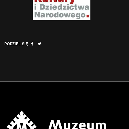
PODZIEL SIĘ
.