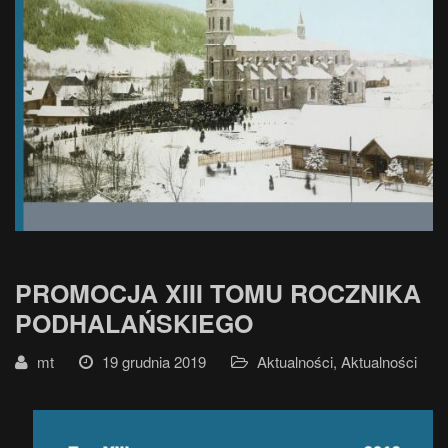
PROMOCJA XIII TOMU ROCZNIKA
PODHALAŃSKIEGO
mt
19 grudnia 2019
Aktualności
,
Aktualności