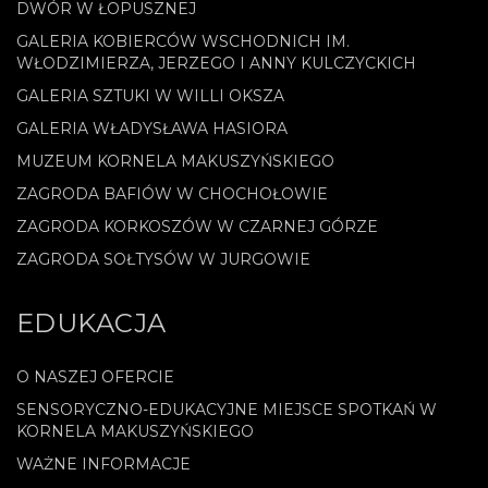
DWÓR W ŁOPUSZNEJ
GALERIA KOBIERCÓW WSCHODNICH IM.
WŁODZIMIERZA, JERZEGO I ANNY KULCZYCKICH
GALERIA SZTUKI W WILLI OKSZA
GALERIA WŁADYSŁAWA HASIORA
MUZEUM KORNELA MAKUSZYŃSKIEGO
ZAGRODA BAFIÓW W CHOCHOŁOWIE
ZAGRODA KORKOSZÓW W CZARNEJ GÓRZE
ZAGRODA SOŁTYSÓW W JURGOWIE
EDUKACJA
O NASZEJ OFERCIE
SENSORYCZNO-EDUKACYJNE MIEJSCE SPOTKAŃ W
KORNELA MAKUSZYŃSKIEGO
WAŻNE INFORMACJE