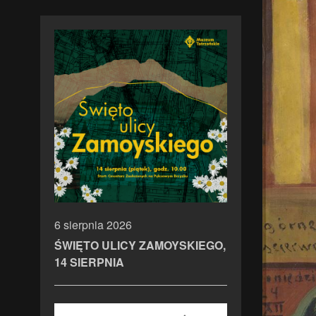
6 sierpnia 2026
ŚWIĘTO ULICY ZAMOYSKIEGO,
14 SIERPNIA