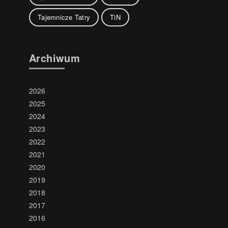
Tajemnicze Tatry
TiN
Archiwum
2026
2025
2024
2023
2022
2021
2020
2019
2018
2017
2016