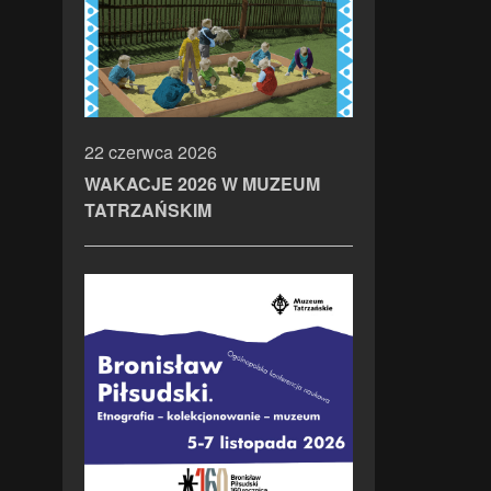
22 czerwca 2026
WAKACJE 2026 W MUZEUM
TATRZAŃSKIM