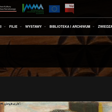
I
FILIE
WYSTAWY
BIBLIOTEKA I ARCHIWUM
ZWIEDZ