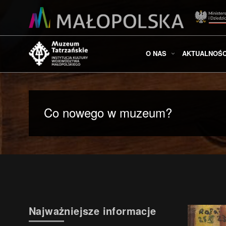
O NAS
AKTUALNOŚC
Co nowego w muzeum?
Najważniejsze informacje