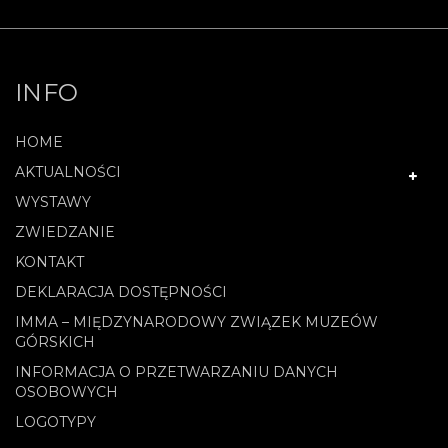
INFO
HOME
AKTUALNOŚCI
WYSTAWY
ZWIEDZANIE
KONTAKT
DEKLARACJA DOSTĘPNOŚCI
IMMA – MIĘDZYNARODOWY ZWIĄZEK MUZEÓW
GÓRSKICH
INFORMACJA O PRZETWARZANIU DANYCH
OSOBOWYCH
LOGOTYPY