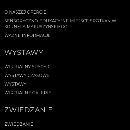
O NASZEJ OFERCIE
SENSORYCZNO-EDUKACYJNE MIEJSCE SPOTKAŃ W
KORNELA MAKUSZYŃSKIEGO
WAŻNE INFORMACJE
WYSTAWY
WIRTUALNY SPACER
WYSTAWY CZASOWE
WYSTAWY
WIRTUALNE GALERIE
ZWIEDZANIE
ZWIEDZANIE