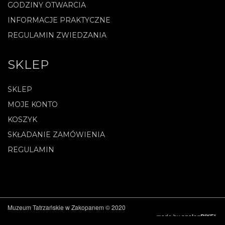
GODZINY OTWARCIA
INFORMACJE PRAKTYCZNE
REGULAMIN ZWIEDZANIA
SKLEP
SKLEP
MOJE KONTO
KOSZYK
SKŁADANIE ZAMÓWIENIA
REGULAMIN
Muzeum Tatrzańskie w Zakopanem © 2020
made by
analogPIXEL