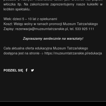
włóczka itp. Na zakończenie zaprezentujemy nasze kukiełki w
krótkim spektaklu.
Wiek: dzieci 5 – 10 lat z opiekunami
Koszt: Wstęp wolny w ramach promocji Muzeum Tatrzańskiego
Zapisy: rezerwacja@muzeumtatrzanskie.pl, tel. 533 925 111
Zapraszamy serdecznie na warsztaty!
Cała aktualna oferta edukacyjna Muzeum Tatrzańskiego
dostępna jest na stronie ->
https://muzeumtatrzanskie.pl/edukacja
PODZIEL SIĘ