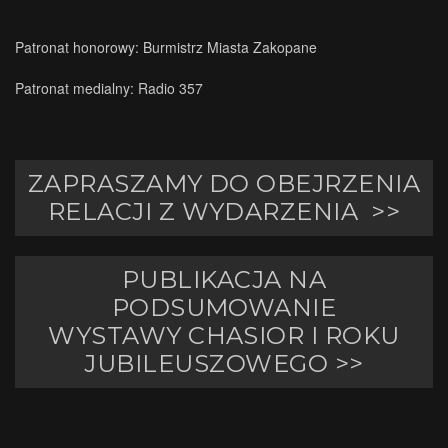
Patronat honorowy: Burmistrz Miasta Zakopane
Patronat medialny: Radio 357
ZAPRASZAMY DO OBEJRZENIA
RELACJI Z WYDARZENIA >>
PUBLIKACJA NA
PODSUMOWANIE
WYSTAWY
CHASIOR
I ROKU
JUBILEUSZOWEGO >>