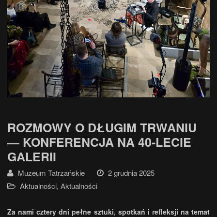
ROZMOWY O DŁUGIM TRWANIU
— KONFERENCJA NA 40-LECIE
GALERII
Muzeum Tatrzańskie
2 grudnia 2025
Aktualności
,
Aktualności
Za nami cztery dni pełne sztuki, spotkań i refleksji na temat