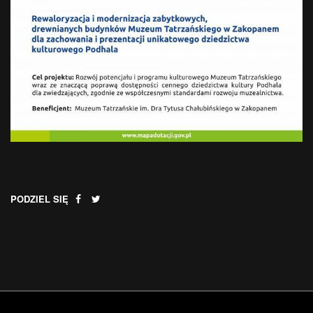
PODZIEL SIĘ