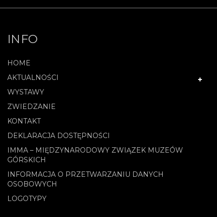
INFO
HOME
AKTUALNOŚCI
WYSTAWY
ZWIEDZANIE
KONTAKT
DEKLARACJA DOSTĘPNOŚCI
IMMA – MIĘDZYNARODOWY ZWIĄZEK MUZEÓW
GÓRSKICH
INFORMACJA O PRZETWARZANIU DANYCH
OSOBOWYCH
LOGOTYPY