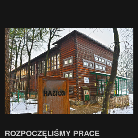
ROZPOCZĘLIŚMY PRACE