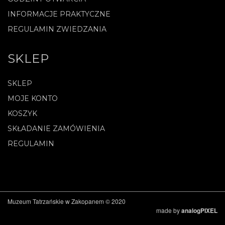
INFORMACJE PRAKTYCZNE
REGULAMIN ZWIEDZANIA
SKLEP
SKLEP
MOJE KONTO
KOSZYK
SKŁADANIE ZAMÓWIENIA
REGULAMIN
Muzeum Tatrzańskie w Zakopanem © 2020
made by
analogPIXEL