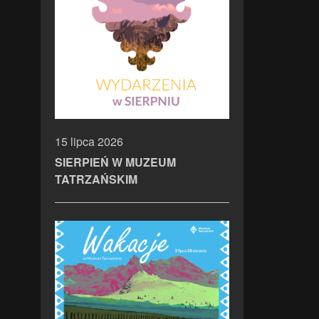
15 lipca 2026
SIERPIEŃ W MUZEUM
TATRZAŃSKIM