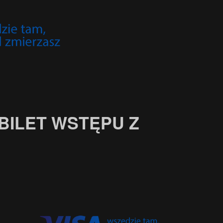
中文 (中国)
日本語
 BILET WSTĘPU Z