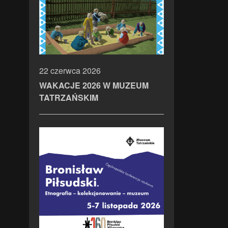
22 czerwca 2026
WAKACJE 2026 W MUZEUM
TATRZAŃSKIM