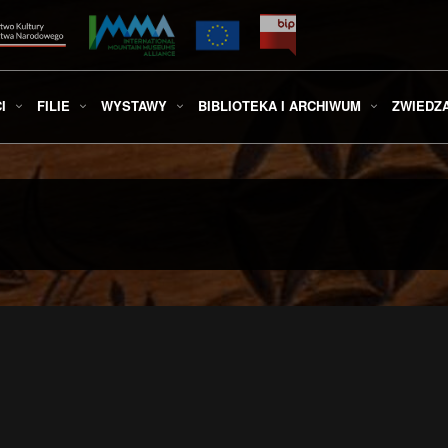
I
FILIE
WYSTAWY
BIBLIOTEKA I ARCHIWUM
ZWIEDZ