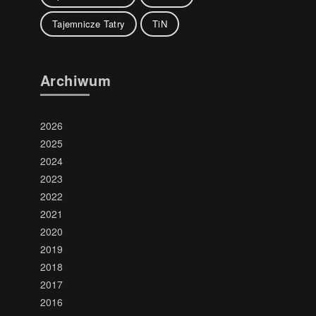
Tajemnicze Tatry
TiN
Archiwum
2026
2025
2024
2023
2022
2021
2020
2019
2018
2017
2016