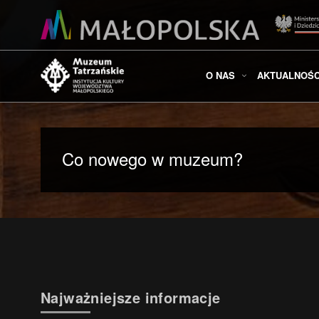
O NAS
AKTUALNOŚC
Co nowego w muzeum?
Najważniejsze informacje