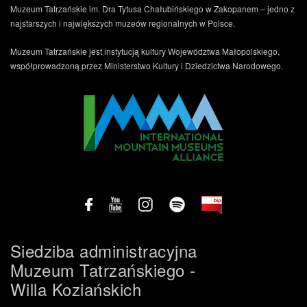
Muzeum Tatrzańskie im. Dra Tytusa Chałubińskiego w Zakopanem – jedno z
najstarszych i największych muzeów regionalnych w Polsce.
Muzeum Tatrzańskie jest instytucją kultury Województwa Małopolskiego,
współprowadzoną przez Ministerstwo Kultury i Dziedzictwa Narodowego.
.
Siedziba administracyjna
Muzeum Tatrzańskiego -
Willa Koziańskich