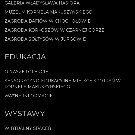
GALERIA WŁADYSŁAWA HASIORA
MUZEUM KORNELA MAKUSZYŃSKIEGO
ZAGRODA BAFIÓW W CHOCHOŁOWIE
ZAGRODA KORKOSZÓW W CZARNEJ GÓRZE
ZAGRODA SOŁTYSÓW W JURGOWIE
EDUKACJA
O NASZEJ OFERCIE
SENSORYCZNO-EDUKACYJNE MIEJSCE SPOTKAŃ W
KORNELA MAKUSZYŃSKIEGO
WAŻNE INFORMACJE
WYSTAWY
WIRTUALNY SPACER