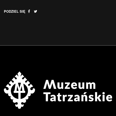
PODZIEL SIĘ