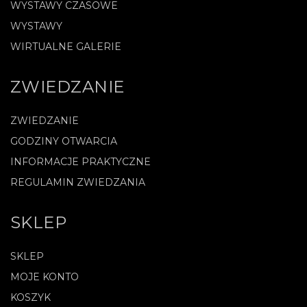
WYSTAWY CZASOWE
WYSTAWY
WIRTUALNE GALERIE
ZWIEDZANIE
ZWIEDZANIE
GODZINY OTWARCIA
INFORMACJE PRAKTYCZNE
REGULAMIN ZWIEDZANIA
SKLEP
SKLEP
MOJE KONTO
KOSZYK