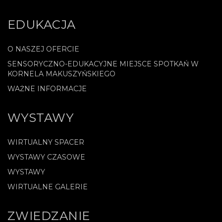
EDUKACJA
O NASZEJ OFERCIE
SENSORYCZNO-EDUKACYJNE MIEJSCE SPOTKAŃ W
KORNELA MAKUSZYŃSKIEGO
WAŻNE INFORMACJE
WYSTAWY
WIRTUALNY SPACER
WYSTAWY CZASOWE
WYSTAWY
WIRTUALNE GALERIE
ZWIEDZANIE