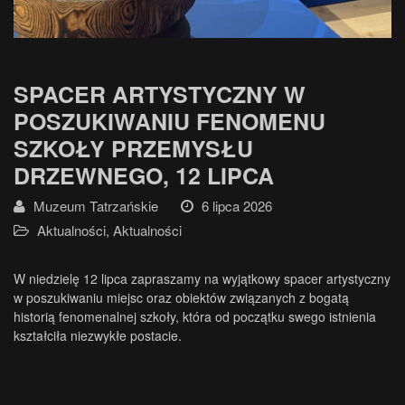
SPACER ARTYSTYCZNY W
POSZUKIWANIU FENOMENU
SZKOŁY PRZEMYSŁU
DRZEWNEGO, 12 LIPCA
Muzeum Tatrzańskie
6 lipca 2026
Aktualności
,
Aktualności
W niedzielę 12 lipca zapraszamy na wyjątkowy spacer artystyczny
w poszukiwaniu miejsc oraz obiektów związanych z bogatą
historią fenomenalnej szkoły, która od początku swego istnienia
kształciła niezwykłe postacie.