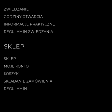
ZWIEDZANIE
GODZINY OTWARCIA
INFORMACJE PRAKTYCZNE
REGULAMIN ZWIEDZANIA
SKLEP
SKLEP
MOJE KONTO
KOSZYK
SKŁADANIE ZAMÓWIENIA
REGULAMIN