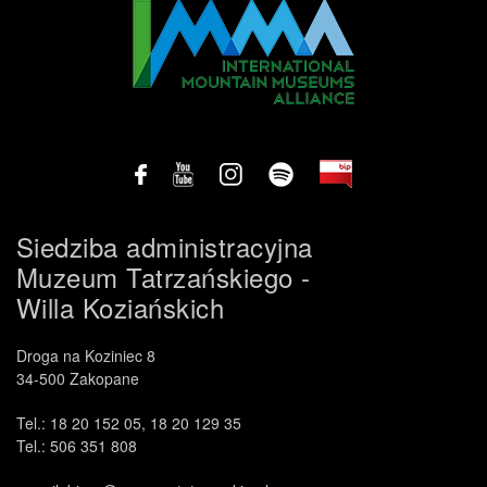
.
Siedziba administracyjna
Muzeum Tatrzańskiego -
Willa Koziańskich
Droga na Koziniec 8
34-500 Zakopane
Tel.: 18 20 152 05, 18 20 129 35
Tel.: 506 351 808