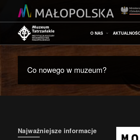
O NAS
AKTUALNOŚC
Co nowego w muzeum?
Najważniejsze informacje