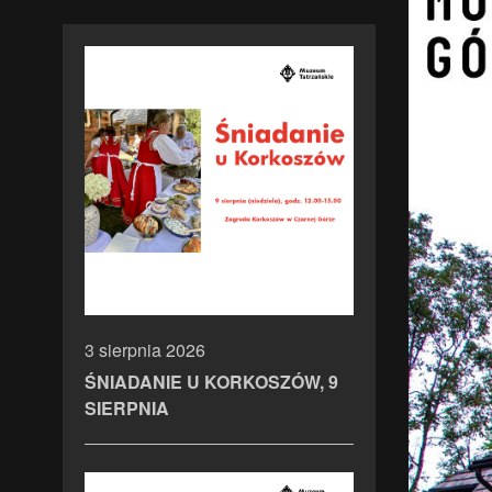
3 sierpnia 2026
ŚNIADANIE U KORKOSZÓW, 9
SIERPNIA