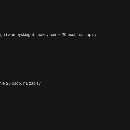
iego i Zamoyskiego), maksymalnie 20 osób, na zapisy
ie 20 osób, na zapisy