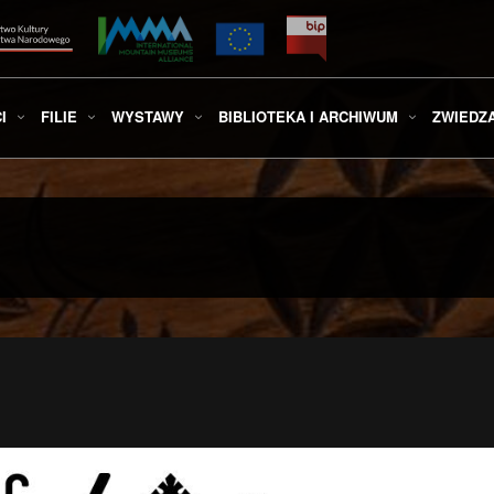
I
FILIE
WYSTAWY
BIBLIOTEKA I ARCHIWUM
ZWIEDZ