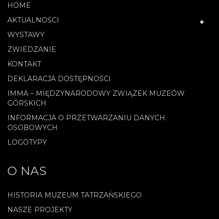
HOME
AKTUALNOŚCI
WYSTAWY
ZWIEDZANIE
KONTAKT
DEKLARACJA DOSTĘPNOŚCI
IMMA – MIĘDZYNARODOWY ZWIĄZEK MUZEÓW
GÓRSKICH
INFORMACJA O PRZETWARZANIU DANYCH
OSOBOWYCH
LOGOTYPY
O NAS
HISTORIA MUZEUM TATRZAŃSKIEGO
NASZE PROJEKTY