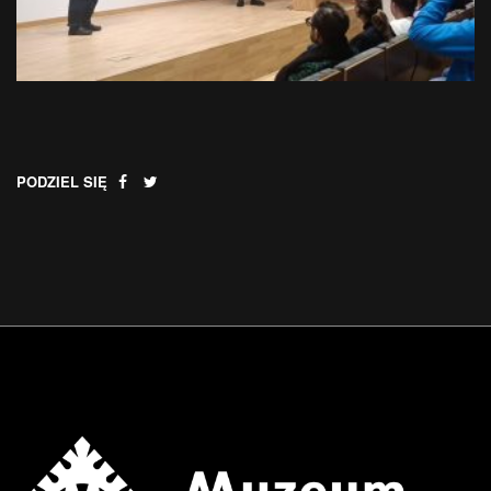
PODZIEL SIĘ