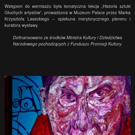
Wstępem do wernisażu była tematyczna lekcja „Historia sztuki
Głuchych artystów”, prowadzona w Muzeum Palace przez Marka
Krzysztofa Laseckiego – opiekuna merytorycznego pleneru i
kuratora wystawy.
Dofinansowano ze środków Ministra Kultury i Dziedzictwa
Narodowego pochodzących z Funduszu Promocji Kultury.