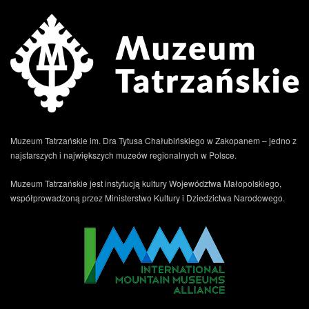
Muzeum Tatrzańskie im. Dra Tytusa Chałubińskiego w Zakopanem – jedno z
najstarszych i największych muzeów regionalnych w Polsce.
Muzeum Tatrzańskie jest instytucją kultury Województwa Małopolskiego,
współprowadzoną przez Ministerstwo Kultury i Dziedzictwa Narodowego.
.