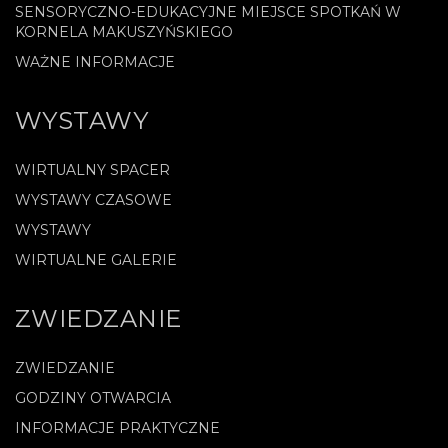
SENSORYCZNO-EDUKACYJNE MIEJSCE SPOTKAŃ W
KORNELA MAKUSZYŃSKIEGO
WAŻNE INFORMACJE
WYSTAWY
WIRTUALNY SPACER
WYSTAWY CZASOWE
WYSTAWY
WIRTUALNE GALERIE
ZWIEDZANIE
ZWIEDZANIE
GODZINY OTWARCIA
INFORMACJE PRAKTYCZNE