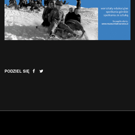
PODZIEL SIĘ