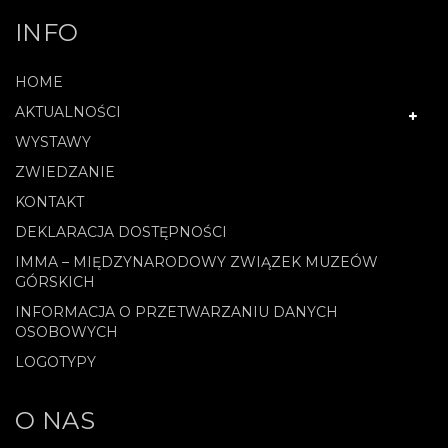
INFO
HOME
AKTUALNOŚCI
WYSTAWY
ZWIEDZANIE
KONTAKT
DEKLARACJA DOSTĘPNOŚCI
IMMA – MIĘDZYNARODOWY ZWIĄZEK MUZEÓW
GÓRSKICH
INFORMACJA O PRZETWARZANIU DANYCH
OSOBOWYCH
LOGOTYPY
O NAS