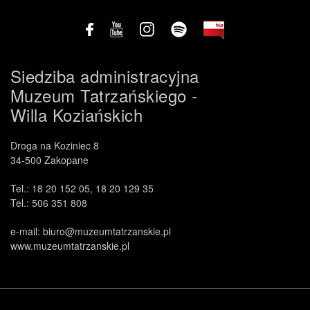
Siedziba administracyjna
Muzeum Tatrzańskiego -
Willa Koziańskich
Droga na Koziniec 8
34-500 Zakopane
Tel.: 18 20 152 05, 18 20 129 35
Tel.: 506 351 808
e-mail: biuro@muzeumtatrzanskie.pl
www.muzeumtatrzanskie.pl