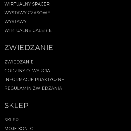
WIRTUALNY SPACER
WYSTAWY CZASOWE
WYSTAWY
WIRTUALNE GALERIE
ZWIEDZANIE
ZWIEDZANIE
GODZINY OTWARCIA
INFORMACJE PRAKTYCZNE
REGULAMIN ZWIEDZANIA
SKLEP
SKLEP
MOJE KONTO