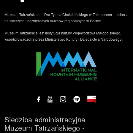
Muzeum Tatrzańskie im. Dra Tytusa Chałubińskiego w Zakopanem – jedno z
najstarszych i największych muzeów regionalnych w Polsce.
Muzeum Tatrzańskie jest instytucją kultury Województwa Małopolskiego,
współprowadzoną przez Ministerstwo Kultury i Dziedzictwa Narodowego.
Siedziba administracyjna
Muzeum Tatrzańskiego -