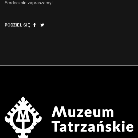
Serdecznie zapraszamy!
PODZIEL SIĘ