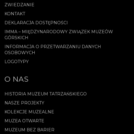
ZWIEDZANIE
KONTAKT
DEKLARACJA DOSTĘPNOŚCI
IMMA – MIĘDZYNARODOWY ZWIĄZEK MUZEÓW
GÓRSKICH
INFORMACJA O PRZETWARZANIU DANYCH
OSOBOWYCH
LOGOTYPY
O NAS
HISTORIA MUZEUM TATRZAŃSKIEGO
NASZE PROJEKTY
KOLEKCJE MUZEALNE
MUZEA OTWARTE
MUZEUM BEZ BARIER