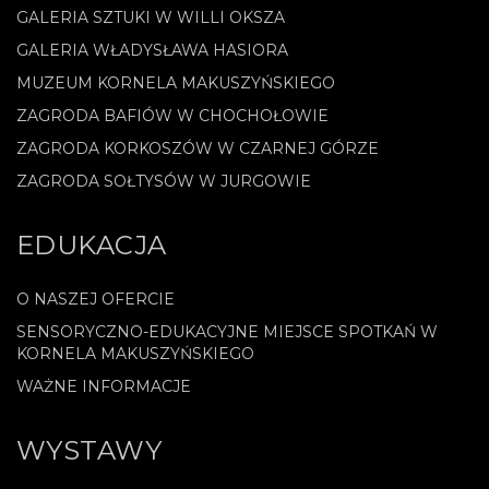
GALERIA SZTUKI W WILLI OKSZA
GALERIA WŁADYSŁAWA HASIORA
MUZEUM KORNELA MAKUSZYŃSKIEGO
ZAGRODA BAFIÓW W CHOCHOŁOWIE
ZAGRODA KORKOSZÓW W CZARNEJ GÓRZE
ZAGRODA SOŁTYSÓW W JURGOWIE
EDUKACJA
O NASZEJ OFERCIE
SENSORYCZNO-EDUKACYJNE MIEJSCE SPOTKAŃ W
KORNELA MAKUSZYŃSKIEGO
WAŻNE INFORMACJE
WYSTAWY