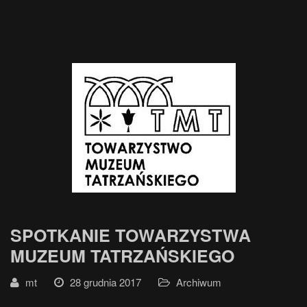
SPOTKANIE TOWARZYSTWA
MUZEUM TATRZAŃSKIEGO
mt
28 grudnia 2017
Archiwum