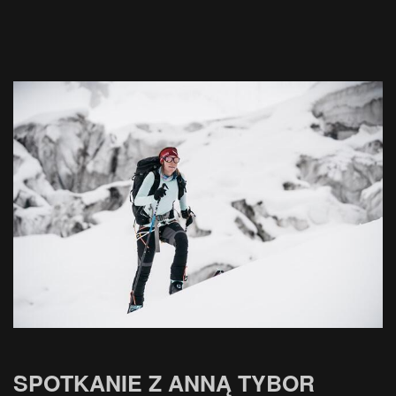
SPOTKANIE Z ANNĄ TYBOR