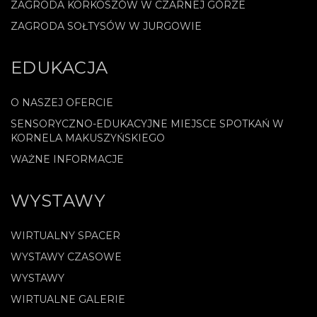
ZAGRODA KORKOSZÓW W CZARNEJ GÓRZE
ZAGRODA SOŁTYSÓW W JURGOWIE
EDUKACJA
O NASZEJ OFERCIE
SENSORYCZNO-EDUKACYJNE MIEJSCE SPOTKAŃ W
KORNELA MAKUSZYŃSKIEGO
WAŻNE INFORMACJE
WYSTAWY
WIRTUALNY SPACER
WYSTAWY CZASOWE
WYSTAWY
WIRTUALNE GALERIE