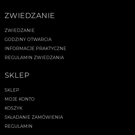
ZWIEDZANIE
ZWIEDZANIE
GODZINY OTWARCIA
INFORMACJE PRAKTYCZNE
REGULAMIN ZWIEDZANIA
SKLEP
SKLEP
MOJE KONTO
KOSZYK
SKŁADANIE ZAMÓWIENIA
REGULAMIN