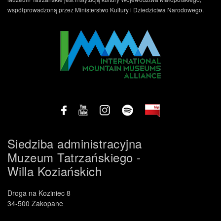
współprowadzoną przez Ministerstwo Kultury i Dziedzictwa Narodowego.
Siedziba administracyjna
Muzeum Tatrzańskiego -
Willa Koziańskich
Droga na Koziniec 8
34-500 Zakopane