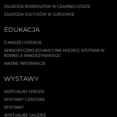
ZAGRODA KORKOSZÓW W CZARNEJ GÓRZE
ZAGRODA SOŁTYSÓW W JURGOWIE
EDUKACJA
O NASZEJ OFERCIE
SENSORYCZNO-EDUKACYJNE MIEJSCE SPOTKAŃ W
KORNELA MAKUSZYŃSKIEGO
WAŻNE INFORMACJE
WYSTAWY
WIRTUALNY SPACER
WYSTAWY CZASOWE
WYSTAWY
WIRTUALNE GALERIE