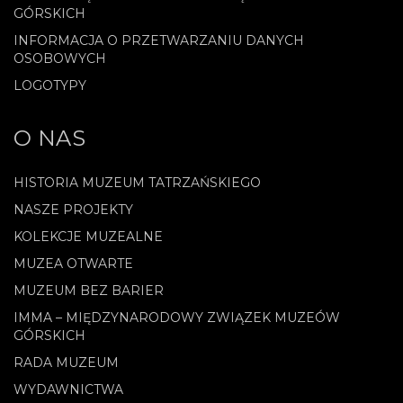
GÓRSKICH
INFORMACJA O PRZETWARZANIU DANYCH
OSOBOWYCH
LOGOTYPY
O NAS
HISTORIA MUZEUM TATRZAŃSKIEGO
NASZE PROJEKTY
KOLEKCJE MUZEALNE
MUZEA OTWARTE
MUZEUM BEZ BARIER
IMMA – MIĘDZYNARODOWY ZWIĄZEK MUZEÓW
GÓRSKICH
RADA MUZEUM
WYDAWNICTWA