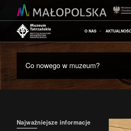
O NAS
AKTUALNOŚC
Co nowego w muzeum?
Najważniejsze informacje