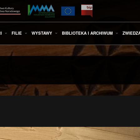
I
FILIE
WYSTAWY
BIBLIOTEKA I ARCHIWUM
ZWIEDZ