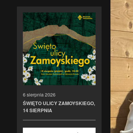
6 sierpnia 2026
ŚWIĘTO ULICY ZAMOYSKIEGO,
14 SIERPNIA