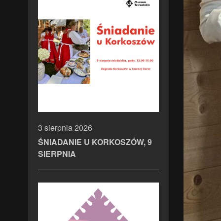
3 sierpnia 2026
ŚNIADANIE U KORKOSZÓW, 9
SIERPNIA