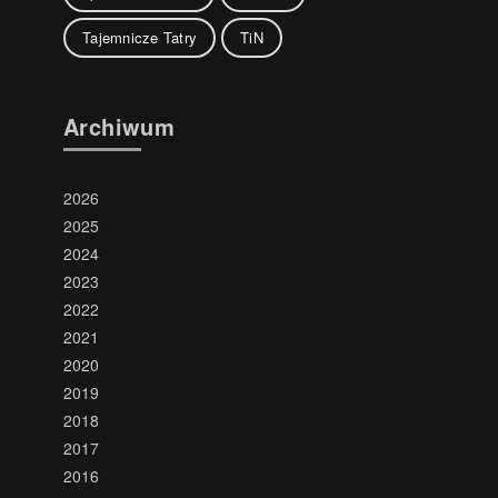
Tajemnicze Tatry
TiN
Archiwum
2026
2025
2024
2023
2022
2021
2020
2019
2018
2017
2016