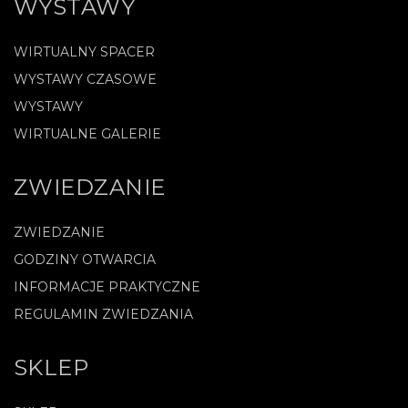
WYSTAWY
WIRTUALNY SPACER
WYSTAWY CZASOWE
WYSTAWY
WIRTUALNE GALERIE
ZWIEDZANIE
ZWIEDZANIE
GODZINY OTWARCIA
INFORMACJE PRAKTYCZNE
REGULAMIN ZWIEDZANIA
SKLEP