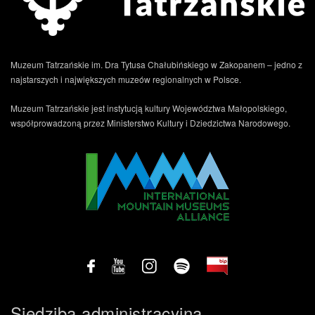
Muzeum Tatrzańskie im. Dra Tytusa Chałubińskiego w Zakopanem – jedno z
najstarszych i największych muzeów regionalnych w Polsce.
Muzeum Tatrzańskie jest instytucją kultury Województwa Małopolskiego,
współprowadzoną przez Ministerstwo Kultury i Dziedzictwa Narodowego.
.
Siedziba administracyjna