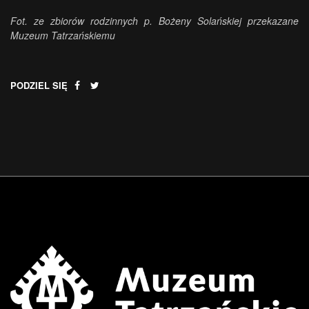
Fot. ze zbiorów rodzinnych p. Bożeny Solańskiej przekazane
Muzeum Tatrzańskiemu
PODZIEL SIĘ