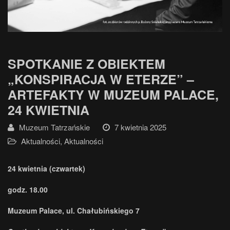
SPOTKANIE Z OBIEKTEM
„KONSPIRACJA W ETERZE” –
ARTEFAKTY W MUZEUM PALACE,
24 KWIETNIA
Muzeum Tatrzańskie
7 kwietnia 2025
Aktualności
,
Aktualności
24 kwietnia (czwartek)
godz. 18.00
Muzeum Palace, ul. Chałubińskiego 7