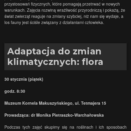
przystosowań fizycznych, które pomagają przetrwać w nowych
warunkach. Zajęcia rozwiną wrażliwość przyrodniczą i pokażą, że
świat zwierząt reaguje na zmiany szybciej, niż nam się wydaje, a
los fauny jest ściśle związany z działaniami człowieka.
Adaptacja do zmian
klimatycznych: flora
30 stycznia (piątek)
godz. 8:30
Muzeum Kornela Makuszyńskiego, ul. Tetmajera 15
Prowadząca: dr Monika Pietraszko-Warchałowska
Podczas tych zajęć skupimy się na roślinach i ich sposobach