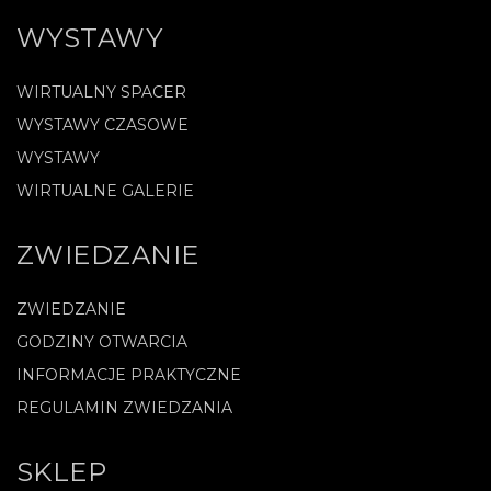
WYSTAWY
WIRTUALNY SPACER
WYSTAWY CZASOWE
WYSTAWY
WIRTUALNE GALERIE
ZWIEDZANIE
ZWIEDZANIE
GODZINY OTWARCIA
INFORMACJE PRAKTYCZNE
REGULAMIN ZWIEDZANIA
SKLEP