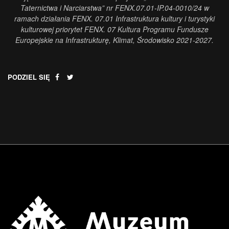
Taternictwa i Narciarstwa” nr FENX.07.01-IP.04-0010/24 w
ramach działania FENX. 07.01 Infrastruktura kultury i turystyki
kulturowej priorytet FENX. 07 Kultura Programu Fundusze
Europejskie na Infrastrukturę, Klimat, Środowisko 2021-2027.
PODZIEL SIĘ
.