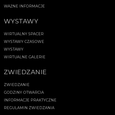
WAŻNE INFORMACJE
WYSTAWY
WIRTUALNY SPACER
WYSTAWY CZASOWE
WYSTAWY
WIRTUALNE GALERIE
ZWIEDZANIE
ZWIEDZANIE
GODZINY OTWARCIA
INFORMACJE PRAKTYCZNE
REGULAMIN ZWIEDZANIA