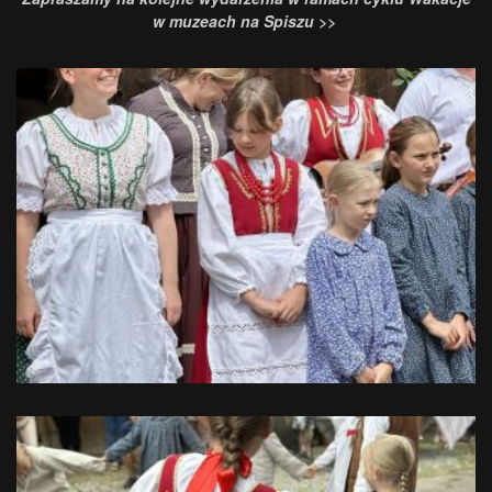
w muzeach na Spiszu >>