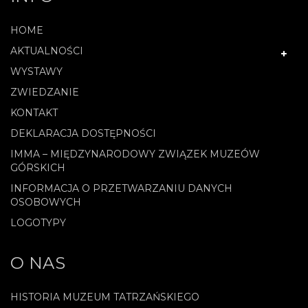
HOME
AKTUALNOŚCI
WYSTAWY
ZWIEDZANIE
KONTAKT
DEKLARACJA DOSTĘPNOŚCI
IMMA – MIĘDZYNARODOWY ZWIĄZEK MUZEÓW
GÓRSKICH
INFORMACJA O PRZETWARZANIU DANYCH
OSOBOWYCH
LOGOTYPY
O NAS
HISTORIA MUZEUM TATRZAŃSKIEGO