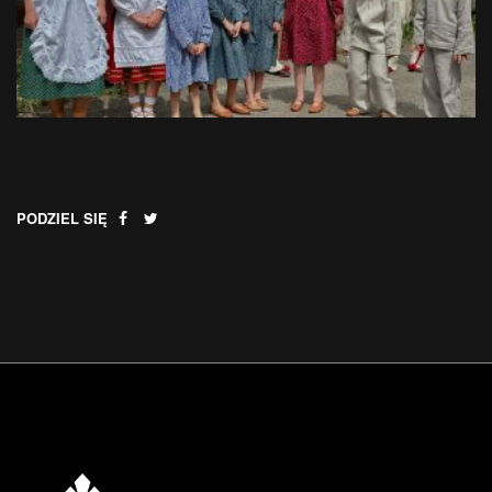
PODZIEL SIĘ