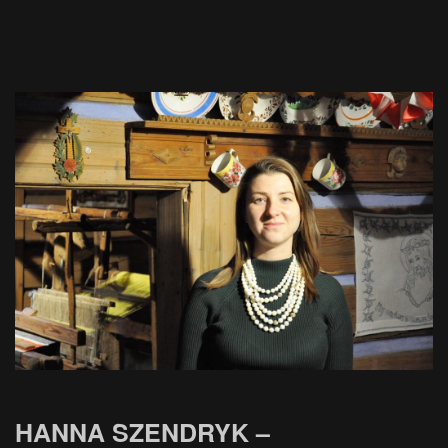
HANNA SZENDRYK –