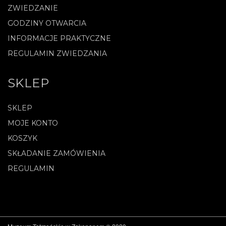
ZWIEDZANIE
GODZINY OTWARCIA
INFORMACJE PRAKTYCZNE
REGULAMIN ZWIEDZANIA
SKLEP
SKLEP
MOJE KONTO
KOSZYK
SKŁADANIE ZAMÓWIENIA
REGULAMIN