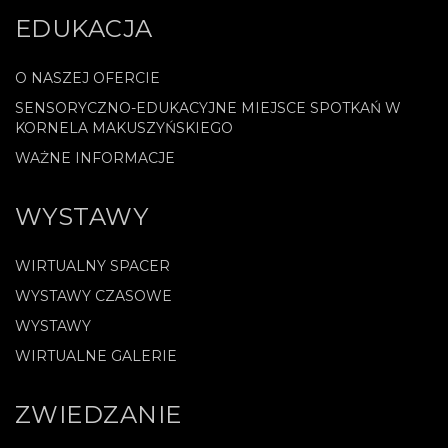
EDUKACJA
O NASZEJ OFERCIE
SENSORYCZNO-EDUKACYJNE MIEJSCE SPOTKAŃ W
KORNELA MAKUSZYŃSKIEGO
WAŻNE INFORMACJE
WYSTAWY
WIRTUALNY SPACER
WYSTAWY CZASOWE
WYSTAWY
WIRTUALNE GALERIE
ZWIEDZANIE