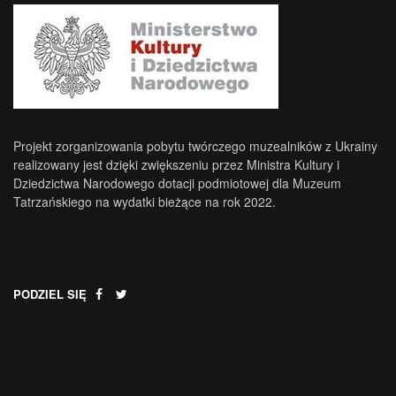
Projekt zorganizowania pobytu twórczego muzealników z Ukrainy
realizowany jest dzięki zwiększeniu przez Ministra Kultury i
Dziedzictwa Narodowego dotacji podmiotowej dla Muzeum
Tatrzańskiego na wydatki bieżące na rok 2022.
PODZIEL SIĘ