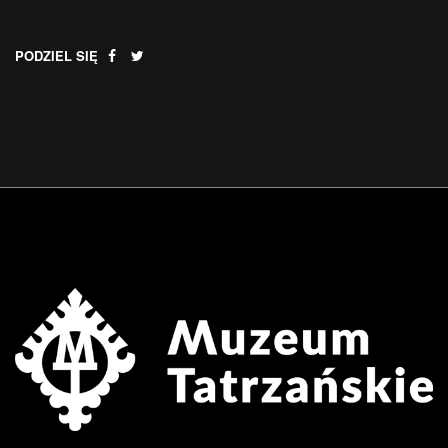
PODZIEL SIĘ