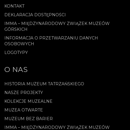
KONTAKT
DEKLARACJA DOSTĘPNOŚCI
IMMA – MIĘDZYNARODOWY ZWIĄZEK MUZEÓW
GÓRSKICH
INFORMACJA O PRZETWARZANIU DANYCH
OSOBOWYCH
LOGOTYPY
O NAS
HISTORIA MUZEUM TATRZAŃSKIEGO
NASZE PROJEKTY
KOLEKCJE MUZEALNE
MUZEA OTWARTE
MUZEUM BEZ BARIER
IMMA – MIĘDZYNARODOWY ZWIĄZEK MUZEÓW