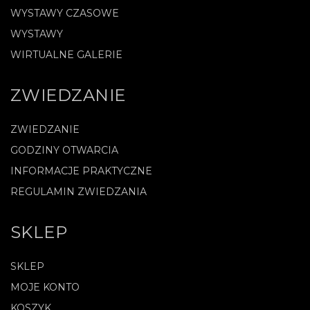
WYSTAWY CZASOWE
WYSTAWY
WIRTUALNE GALERIE
ZWIEDZANIE
ZWIEDZANIE
GODZINY OTWARCIA
INFORMACJE PRAKTYCZNE
REGULAMIN ZWIEDZANIA
SKLEP
SKLEP
MOJE KONTO
KOSZYK