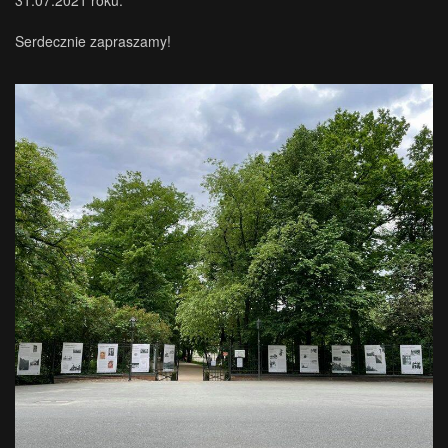
Serdecznie zapraszamy!