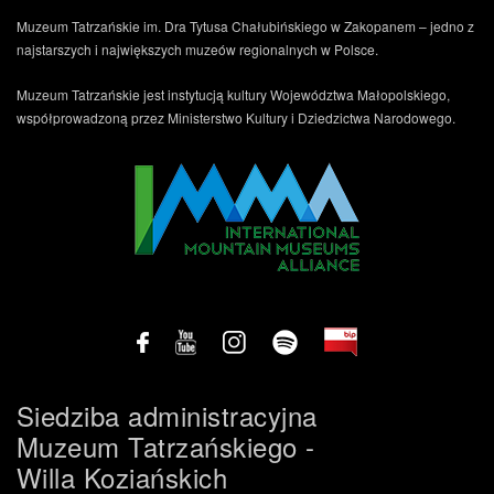
Muzeum Tatrzańskie im. Dra Tytusa Chałubińskiego w Zakopanem – jedno z
najstarszych i największych muzeów regionalnych w Polsce.
Muzeum Tatrzańskie jest instytucją kultury Województwa Małopolskiego,
współprowadzoną przez Ministerstwo Kultury i Dziedzictwa Narodowego.
Siedziba administracyjna
Muzeum Tatrzańskiego -
Willa Koziańskich