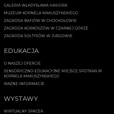
GALERIA WŁADYSŁAWA HASIORA
MUZEUM KORNELA MAKUSZYŃSKIEGO
ZAGRODA BAFIÓW W CHOCHOŁOWIE
ZAGRODA KORKOSZÓW W CZARNEJ GÓRZE
ZAGRODA SOŁTYSÓW W JURGOWIE
EDUKACJA
O NASZEJ OFERCIE
SENSORYCZNO-EDUKACYJNE MIEJSCE SPOTKAŃ W
KORNELA MAKUSZYŃSKIEGO
WAŻNE INFORMACJE
WYSTAWY
WIRTUALNY SPACER