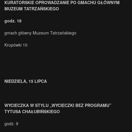
KURATORSKIE OPROWADZANIE PO GMACHU GŁÓWNYM
MUZEUM TATRZAŃSKIEGO
godz. 18
gmach główny Muzeum Tatrzańskiego
Krupówki 10
NIEDZIELA, 15 LIPCA
WYCIECZKA W STYLU „WYCIECZKI BEZ PROGRAMU”
TYTUSA CHAŁUBIŃSKIEGO
godz. 9