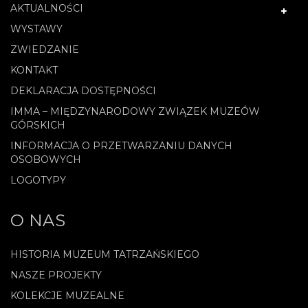
AKTUALNOŚCI
WYSTAWY
ZWIEDZANIE
KONTAKT
DEKLARACJA DOSTĘPNOŚCI
IMMA – MIĘDZYNARODOWY ZWIĄZEK MUZEÓW
GÓRSKICH
INFORMACJA O PRZETWARZANIU DANYCH
OSOBOWYCH
LOGOTYPY
O NAS
HISTORIA MUZEUM TATRZAŃSKIEGO
NASZE PROJEKTY
KOLEKCJE MUZEALNE