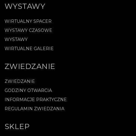
WYSTAWY
WIRTUALNY SPACER
WYSTAWY CZASOWE
WYSTAWY
WIRTUALNE GALERIE
ZWIEDZANIE
ZWIEDZANIE
GODZINY OTWARCIA
INFORMACJE PRAKTYCZNE
REGULAMIN ZWIEDZANIA
SKLEP