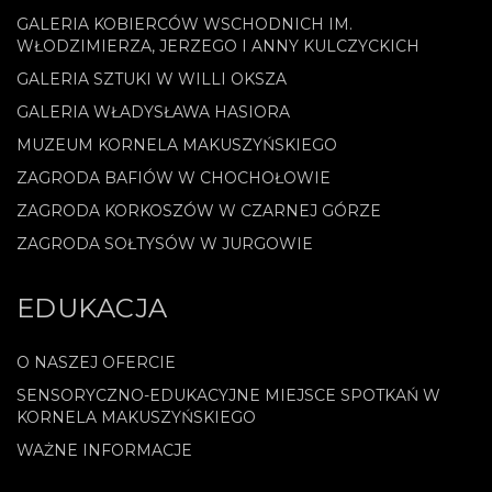
GALERIA KOBIERCÓW WSCHODNICH IM.
WŁODZIMIERZA, JERZEGO I ANNY KULCZYCKICH
GALERIA SZTUKI W WILLI OKSZA
GALERIA WŁADYSŁAWA HASIORA
MUZEUM KORNELA MAKUSZYŃSKIEGO
ZAGRODA BAFIÓW W CHOCHOŁOWIE
ZAGRODA KORKOSZÓW W CZARNEJ GÓRZE
ZAGRODA SOŁTYSÓW W JURGOWIE
EDUKACJA
O NASZEJ OFERCIE
SENSORYCZNO-EDUKACYJNE MIEJSCE SPOTKAŃ W
KORNELA MAKUSZYŃSKIEGO
WAŻNE INFORMACJE