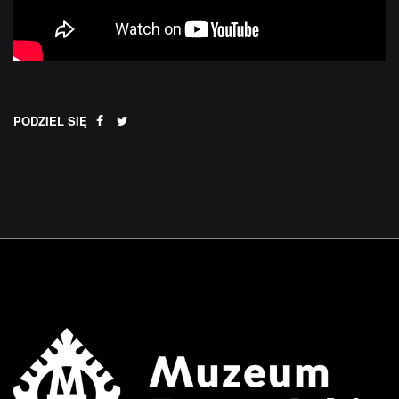
PODZIEL SIĘ