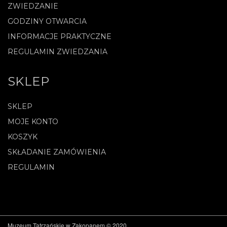
ZWIEDZANIE
GODZINY OTWARCIA
INFORMACJE PRAKTYCZNE
REGULAMIN ZWIEDZANIA
SKLEP
SKLEP
MOJE KONTO
KOSZYK
SKŁADANIE ZAMÓWIENIA
REGULAMIN
Muzeum Tatrzańskie w Zakopanem © 2020