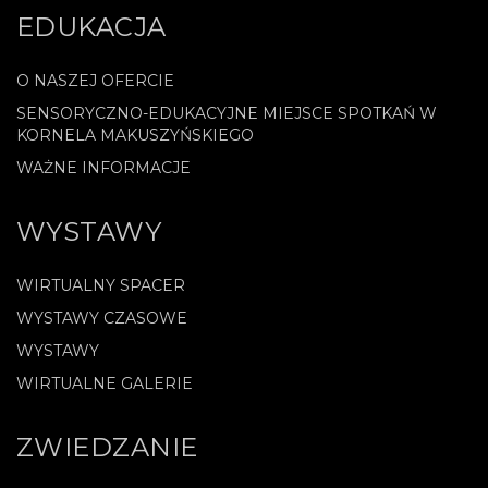
EDUKACJA
O NASZEJ OFERCIE
SENSORYCZNO-EDUKACYJNE MIEJSCE SPOTKAŃ W
KORNELA MAKUSZYŃSKIEGO
WAŻNE INFORMACJE
WYSTAWY
WIRTUALNY SPACER
WYSTAWY CZASOWE
WYSTAWY
WIRTUALNE GALERIE
ZWIEDZANIE