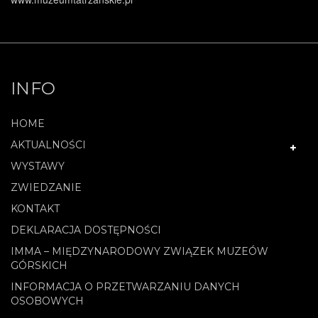
INFO
HOME
AKTUALNOŚCI
WYSTAWY
ZWIEDZANIE
KONTAKT
DEKLARACJA DOSTĘPNOŚCI
IMMA – MIĘDZYNARODOWY ZWIĄZEK MUZEÓW
GÓRSKICH
INFORMACJA O PRZETWARZANIU DANYCH
OSOBOWYCH