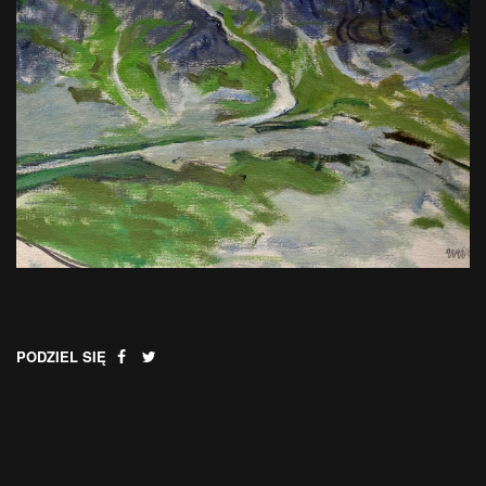
PODZIEL SIĘ