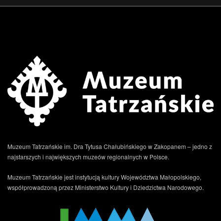
.
Muzeum Tatrzańskie im. Dra Tytusa Chałubińskiego w Zakopanem – jedno z
najstarszych i największych muzeów regionalnych w Polsce.
Muzeum Tatrzańskie jest instytucją kultury Województwa Małopolskiego,
współprowadzoną przez Ministerstwo Kultury i Dziedzictwa Narodowego.