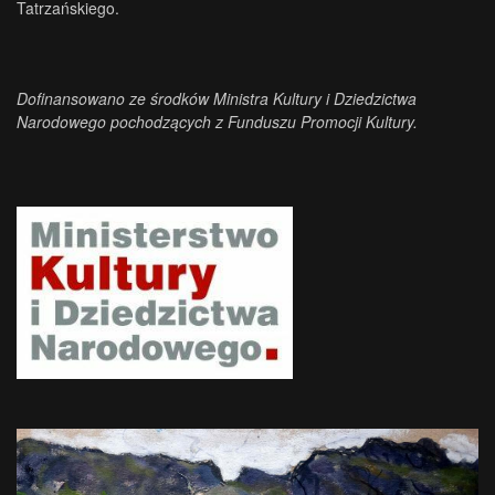
Tatrzańskiego.
Dofinansowano ze środków Ministra Kultury i Dziedzictwa
Narodowego pochodzących z Funduszu Promocji Kultury.