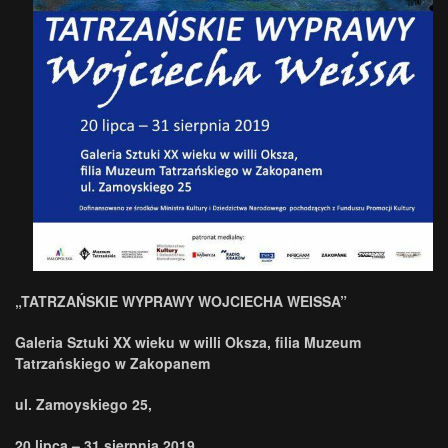
„TATRZAŃSKIE WYPRAWY WOJCIECHA WEISSA”
Galeria Sztuki XX wieku w willi Oksza, filia Muzeum
Tatrzańskiego w Zakopanem
ul. Zamoyskiego 25,
20 lipca – 31 sierpnia 2019