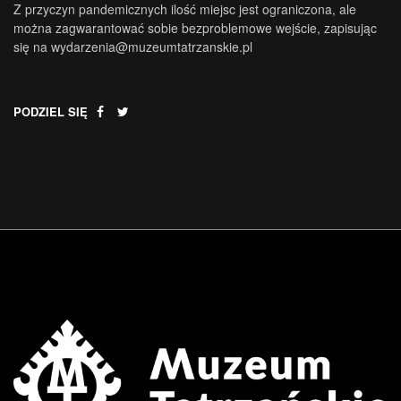
Z przyczyn pandemicznych ilość miejsc jest ograniczona, ale
można zagwarantować sobie bezproblemowe wejście, zapisując
się na wydarzenia@muzeumtatrzanskie.pl
PODZIEL SIĘ