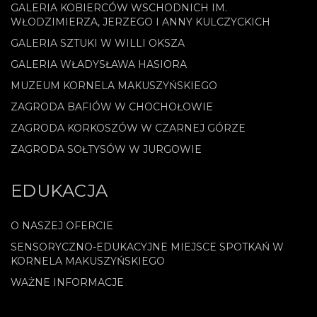
GALERIA KOBIERCÓW WSCHODNICH IM.
WŁODZIMIERZA, JERZEGO I ANNY KULCZYCKICH
GALERIA SZTUKI W WILLI OKSZA
GALERIA WŁADYSŁAWA HASIORA
MUZEUM KORNELA MAKUSZYŃSKIEGO
ZAGRODA BAFIÓW W CHOCHOŁOWIE
ZAGRODA KORKOSZÓW W CZARNEJ GÓRZE
ZAGRODA SOŁTYSÓW W JURGOWIE
EDUKACJA
O NASZEJ OFERCIE
SENSORYCZNO-EDUKACYJNE MIEJSCE SPOTKAŃ W
KORNELA MAKUSZYŃSKIEGO
WAŻNE INFORMACJE