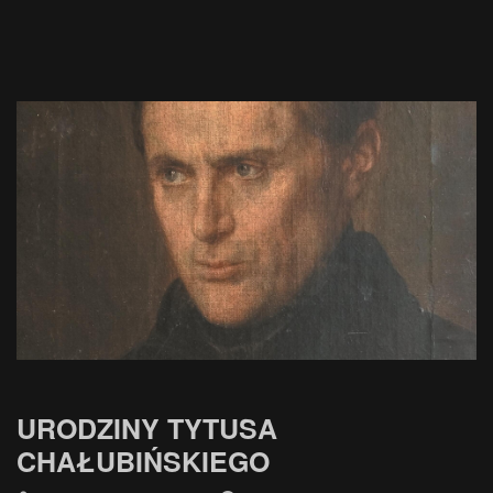
URODZINY TYTUSA
CHAŁUBIŃSKIEGO