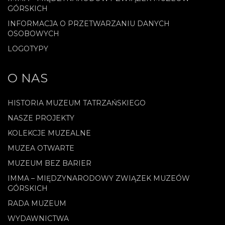
GÓRSKICH
INFORMACJA O PRZETWARZANIU DANYCH
OSOBOWYCH
LOGOTYPY
O NAS
HISTORIA MUZEUM TATRZAŃSKIEGO
NASZE PROJEKTY
KOLEKCJE MUZEALNE
MUZEA OTWARTE
MUZEUM BEZ BARIER
IMMA – MIĘDZYNARODOWY ZWIĄZEK MUZEÓW
GÓRSKICH
RADA MUZEUM
WYDAWNICTWA