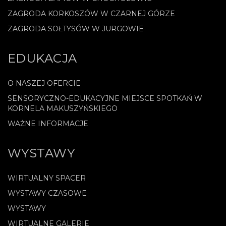
ZAGRODA KORKOSZÓW W CZARNEJ GÓRZE
ZAGRODA SOŁTYSÓW W JURGOWIE
EDUKACJA
O NASZEJ OFERCIE
SENSORYCZNO-EDUKACYJNE MIEJSCE SPOTKAŃ W
KORNELA MAKUSZYŃSKIEGO
WAŻNE INFORMACJE
WYSTAWY
WIRTUALNY SPACER
WYSTAWY CZASOWE
WYSTAWY
WIRTUALNE GALERIE