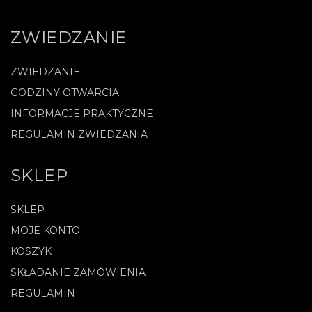
ZWIEDZANIE
ZWIEDZANIE
GODZINY OTWARCIA
INFORMACJE PRAKTYCZNE
REGULAMIN ZWIEDZANIA
SKLEP
SKLEP
MOJE KONTO
KOSZYK
SKŁADANIE ZAMÓWIENIA
REGULAMIN