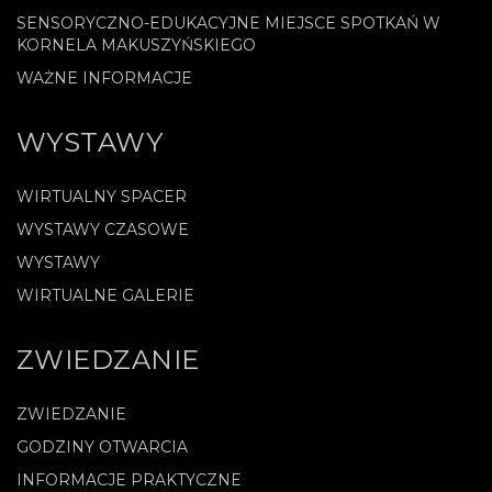
SENSORYCZNO-EDUKACYJNE MIEJSCE SPOTKAŃ W
KORNELA MAKUSZYŃSKIEGO
WAŻNE INFORMACJE
WYSTAWY
WIRTUALNY SPACER
WYSTAWY CZASOWE
WYSTAWY
WIRTUALNE GALERIE
ZWIEDZANIE
ZWIEDZANIE
GODZINY OTWARCIA
INFORMACJE PRAKTYCZNE