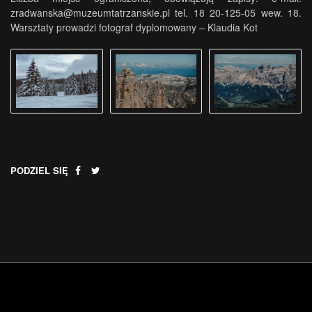
zradwanska@muzeumtatrzanskie.pl
tel. 18 20-125-05 wew. 18.
Warsztaty prowadzi fotograf dyplomowany – Klaudia Kot
PODZIEL SIĘ