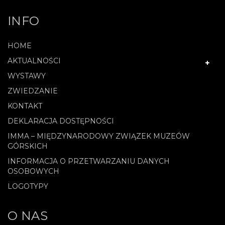
INFO
HOME
AKTUALNOŚCI
WYSTAWY
ZWIEDZANIE
KONTAKT
DEKLARACJA DOSTĘPNOŚCI
IMMA – MIĘDZYNARODOWY ZWIĄZEK MUZEÓW
GÓRSKICH
INFORMACJA O PRZETWARZANIU DANYCH
OSOBOWYCH
LOGOTYPY
O NAS