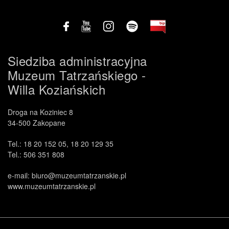
Siedziba administracyjna
Muzeum Tatrzańskiego -
Willa Koziańskich
Droga na Koziniec 8
34-500 Zakopane
Tel.: 18 20 152 05, 18 20 129 35
Tel.: 506 351 808
e-mail: biuro@muzeumtatrzanskie.pl
www.muzeumtatrzanskie.pl