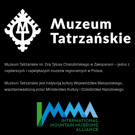
Muzeum Tatrzańskie im. Dra Tytusa Chałubińskiego w Zakopanem – jedno z
najstarszych i największych muzeów regionalnych w Polsce.
Muzeum Tatrzańskie jest instytucją kultury Województwa Małopolskiego,
współprowadzoną przez Ministerstwo Kultury i Dziedzictwa Narodowego.
.