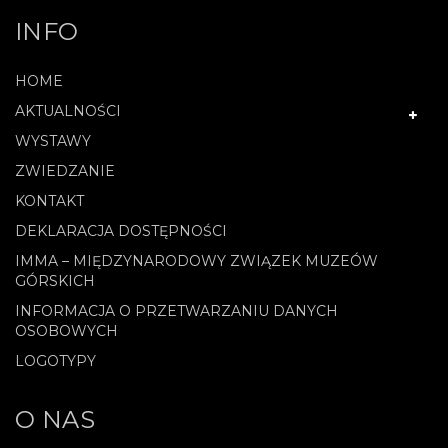
INFO
HOME
AKTUALNOŚCI
WYSTAWY
ZWIEDZANIE
KONTAKT
DEKLARACJA DOSTĘPNOŚCI
IMMA – MIĘDZYNARODOWY ZWIĄZEK MUZEÓW
GÓRSKICH
INFORMACJA O PRZETWARZANIU DANYCH
OSOBOWYCH
LOGOTYPY
O NAS