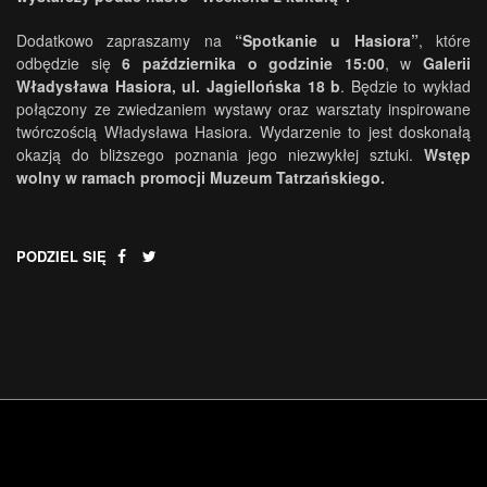
Dodatkowo zapraszamy na
“Spotkanie u Hasiora”
, które
odbędzie się
6 października o godzinie 15:00
, w
Galerii
Władysława Hasiora, ul. Jagiellońska 18 b
. Będzie to wykład
połączony ze zwiedzaniem wystawy oraz warsztaty inspirowane
twórczością Władysława Hasiora. Wydarzenie to jest doskonałą
okazją do bliższego poznania jego niezwykłej sztuki.
Wstęp
wolny w ramach promocji Muzeum Tatrzańskiego.
PODZIEL SIĘ