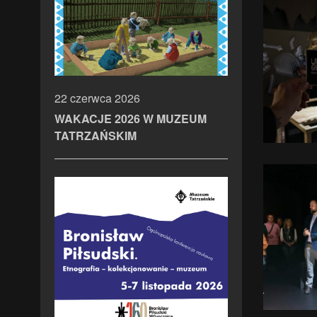
22 czerwca 2026
WAKACJE 2026 W MUZEUM
TATRZAŃSKIM