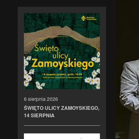
6 sierpnia 2026
ŚWIĘTO ULICY ZAMOYSKIEGO,
14 SIERPNIA