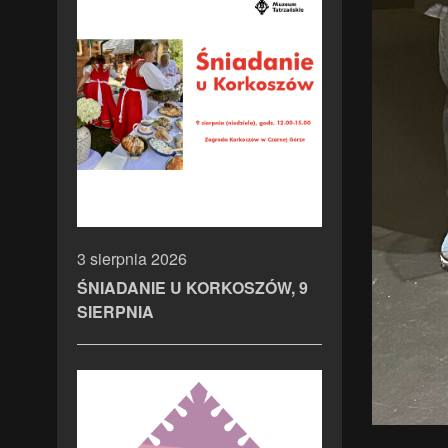
3 sierpnia 2026
ŚNIADANIE U KORKOSZÓW, 9
SIERPNIA