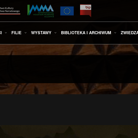
I
FILIE
WYSTAWY
BIBLIOTEKA I ARCHIWUM
ZWIEDZ