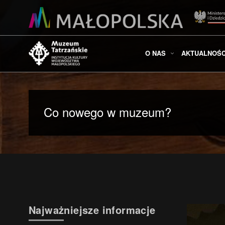
O NAS
AKTUALNOŚC
Co nowego w muzeum?
Najważniejsze informacje